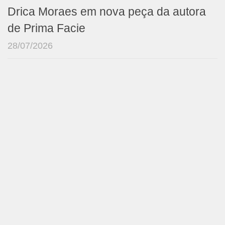
Drica Moraes em nova peça da autora
de Prima Facie
28/07/2026