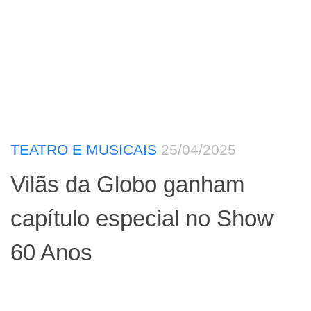
TEATRO E MUSICAIS
25/04/2025
Vilãs da Globo ganham
capítulo especial no Show
60 Anos