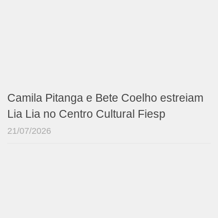
Camila Pitanga e Bete Coelho estreiam
Lia Lia no Centro Cultural Fiesp
21/07/2026