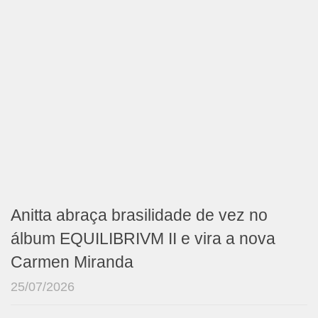
Anitta abraça brasilidade de vez no
álbum EQUILIBRIVM II e vira a nova
Carmen Miranda
25/07/2026