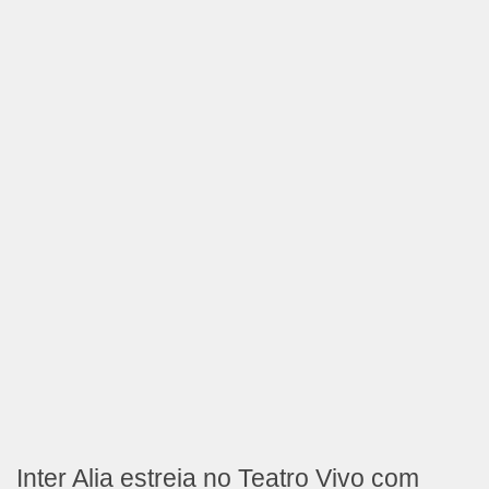
Inter Alia estreia no Teatro Vivo com