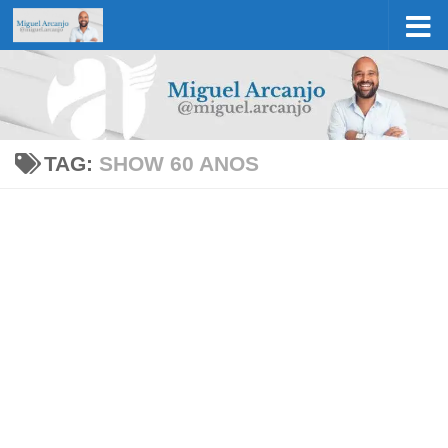
Skip to content
TAG:
SHOW 60 ANOS