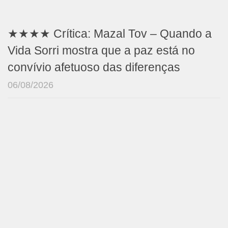
★★★★ Crítica: Mazal Tov – Quando a
Vida Sorri mostra que a paz está no
convívio afetuoso das diferenças
06/08/2026