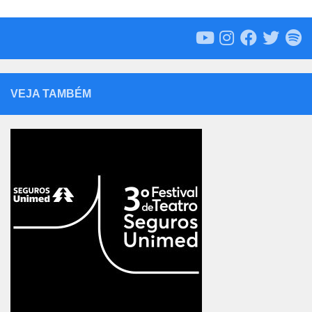
VEJA TAMBÉM