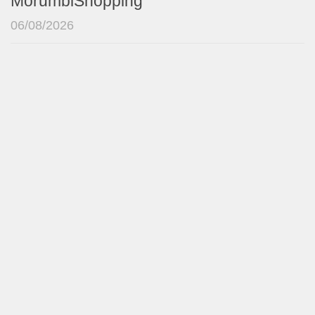
MorumbiShopping
06/08/2026