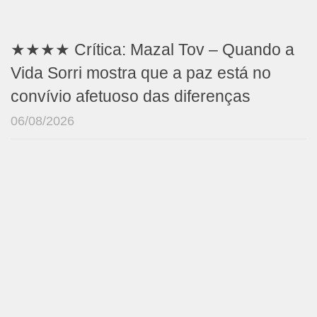
★★★★ Crítica: Mazal Tov – Quando a
Vida Sorri mostra que a paz está no
convívio afetuoso das diferenças
06/08/2026