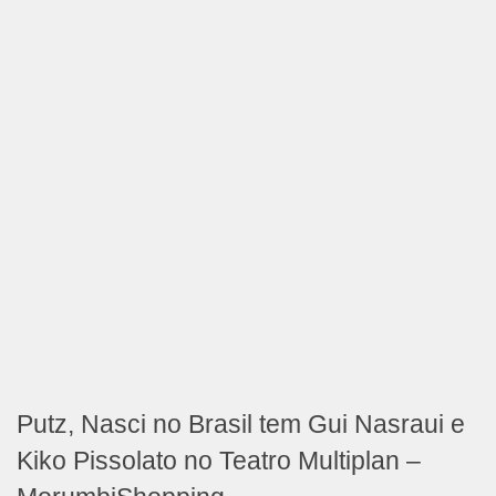
Putz, Nasci no Brasil tem Gui Nasraui e
Kiko Pissolato no Teatro Multiplan –