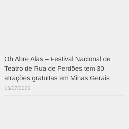
Oh Abre Alas – Festival Nacional de
Teatro de Rua de Perdões tem 30
atrações gratuitas em Minas Gerais
13/07/2026