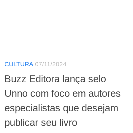
CULTURA
07/11/2024
Buzz Editora lança selo
Unno com foco em autores
especialistas que desejam
publicar seu livro