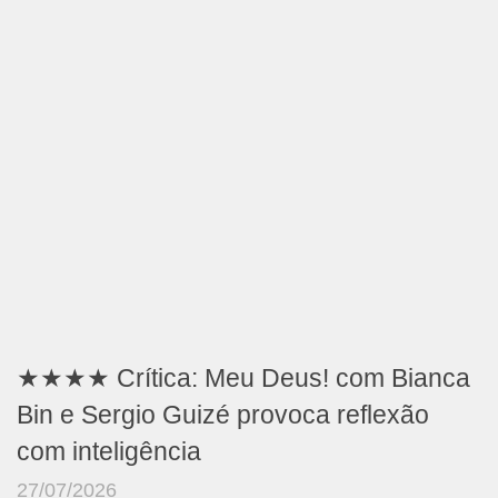
★★★★ Crítica: Meu Deus! com Bianca
Bin e Sergio Guizé provoca reflexão
com inteligência
27/07/2026