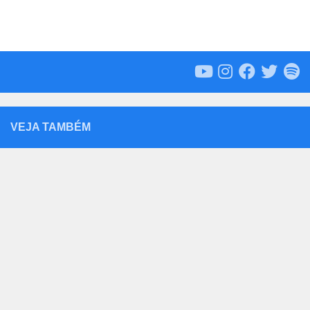
VEJA TAMBÉM