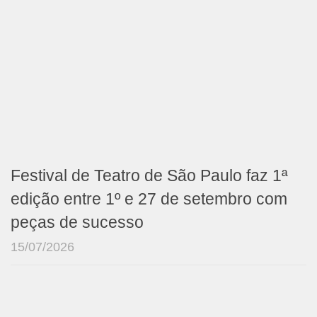
Festival de Teatro de São Paulo faz 1ª
edição entre 1º e 27 de setembro com
peças de sucesso
15/07/2026