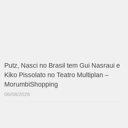
Putz, Nasci no Brasil tem Gui Nasraui e
Kiko Pissolato no Teatro Multiplan –
MorumbiShopping
06/08/2026