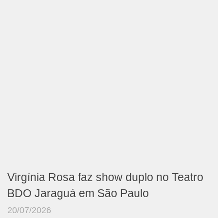
Virgínia Rosa faz show duplo no Teatro
BDO Jaraguá em São Paulo
20/07/2026