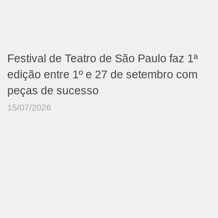
Festival de Teatro de São Paulo faz 1ª
edição entre 1º e 27 de setembro com
peças de sucesso
15/07/2026