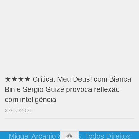
★★★★ Crítica: Meu Deus! com Bianca
Bin e Sergio Guizé provoca reflexão
com inteligência
27/07/2026
Miguel Arcanjo © 2026. Todos Direitos