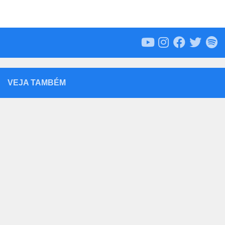
VEJA TAMBÉM