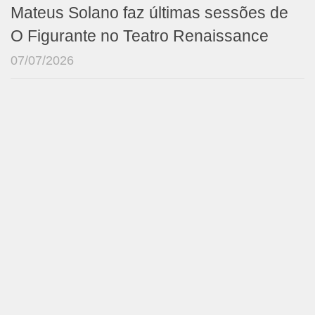
Mateus Solano faz últimas sessões de
O Figurante no Teatro Renaissance
07/07/2026