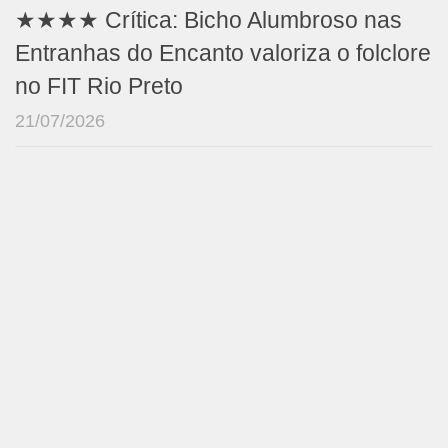
★★★★ Crítica: Bicho Alumbroso nas
Entranhas do Encanto valoriza o folclore
no FIT Rio Preto
21/07/2026