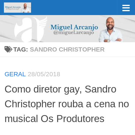
Skip to content
TAG:
SANDRO CHRISTOPHER
GERAL
28/05/2018
Como diretor gay, Sandro
Christopher rouba a cena no
musical Os Produtores