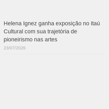
Helena Ignez ganha exposição no Itaú
Cultural com sua trajetória de
pioneirismo nas artes
23/07/2026