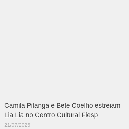
Camila Pitanga e Bete Coelho estreiam
Lia Lia no Centro Cultural Fiesp
21/07/2026