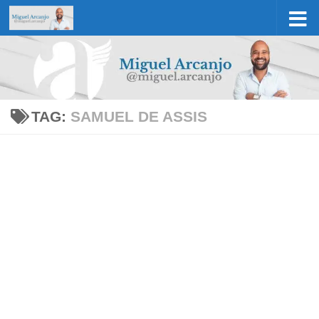
Skip to content
TAG:
SAMUEL DE ASSIS