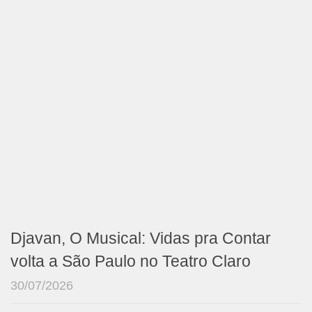
Djavan, O Musical: Vidas pra Contar
volta a São Paulo no Teatro Claro
30/07/2026