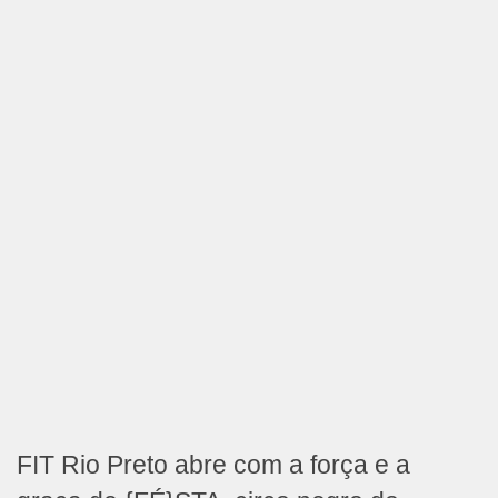
FIT Rio Preto abre com a força e a