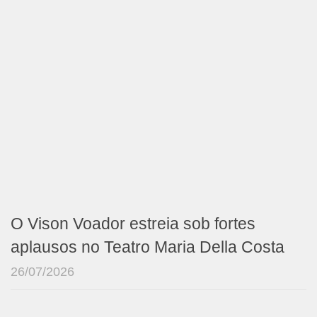
O Vison Voador estreia sob fortes
aplausos no Teatro Maria Della Costa
26/07/2026