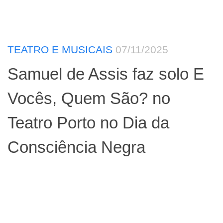
TEATRO E MUSICAIS
07/11/2025
Samuel de Assis faz solo E
Vocês, Quem São? no
Teatro Porto no Dia da
Consciência Negra