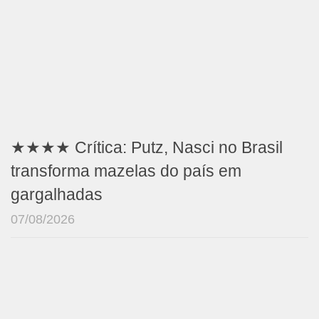
★★★★ Crítica: Putz, Nasci no Brasil
transforma mazelas do país em
gargalhadas
07/08/2026