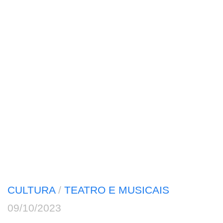
CULTURA
/
TEATRO E MUSICAIS
09/10/2023