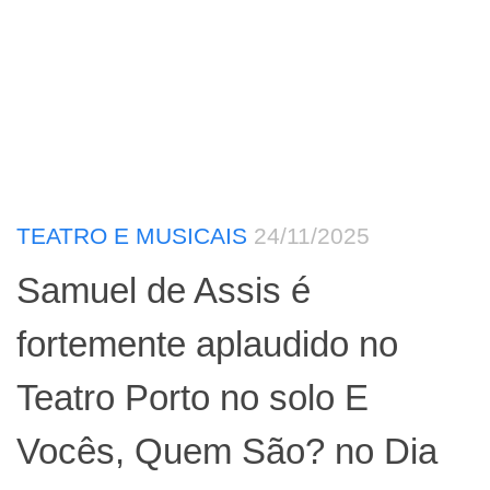
TEATRO E MUSICAIS
24/11/2025
Samuel de Assis é
fortemente aplaudido no
Teatro Porto no solo E
Vocês, Quem São? no Dia