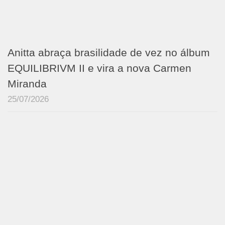
Anitta abraça brasilidade de vez no álbum
EQUILIBRIVM II e vira a nova Carmen
Miranda
25/07/2026