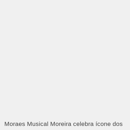
Moraes Musical Moreira celebra ícone dos