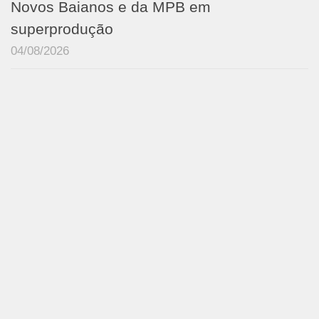
Novos Baianos e da MPB em
superprodução
04/08/2026