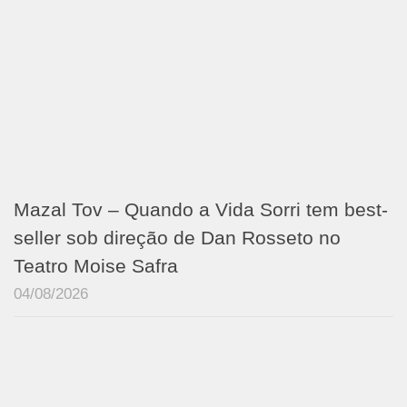
Mazal Tov – Quando a Vida Sorri tem best-
seller sob direção de Dan Rosseto no
Teatro Moise Safra
04/08/2026