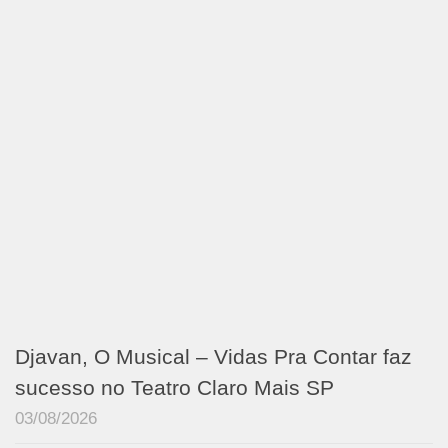
Djavan, O Musical – Vidas Pra Contar faz
sucesso no Teatro Claro Mais SP
03/08/2026