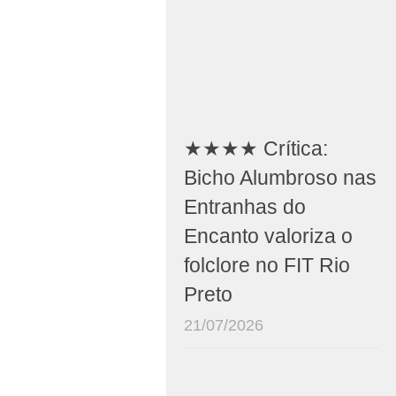
★★★★ Crítica:
Bicho Alumbroso nas
Entranhas do
Encanto valoriza o
folclore no FIT Rio
Preto
21/07/2026