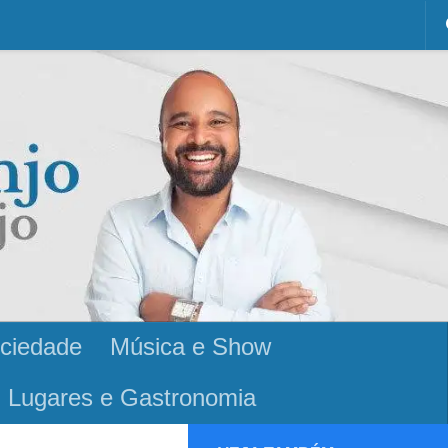
ciedade
Música e Show
Lugares e Gastronomia