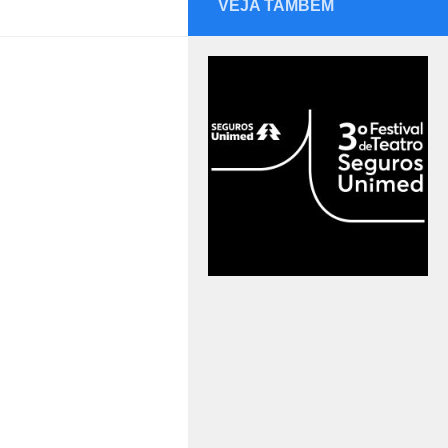
VEJA TAMBÉM