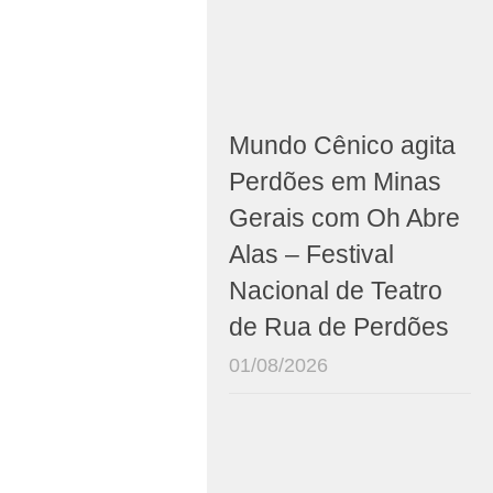
Mundo Cênico agita
Perdões em Minas
Gerais com Oh Abre
Alas – Festival
Nacional de Teatro
de Rua de Perdões
01/08/2026