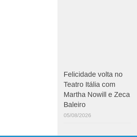
Felicidade volta no
Teatro Itália com
Martha Nowill e Zeca
Baleiro
05/08/2026