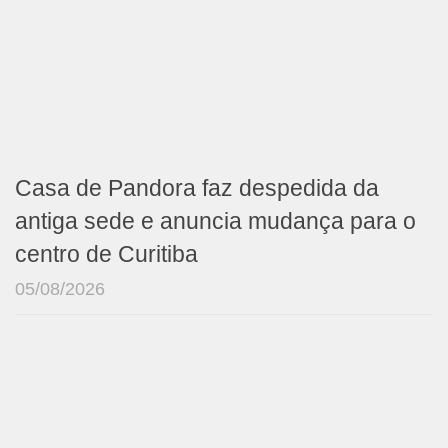
Casa de Pandora faz despedida da
antiga sede e anuncia mudança para o
centro de Curitiba
05/08/2026