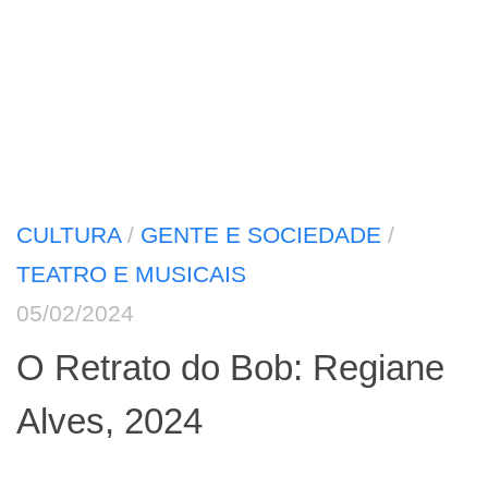
CULTURA
/
GENTE E SOCIEDADE
/
TEATRO E MUSICAIS
05/02/2024
O Retrato do Bob: Regiane
Alves, 2024