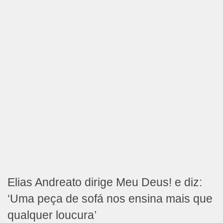
Elias Andreato dirige Meu Deus! e diz:
‘Uma peça de sofá nos ensina mais que
qualquer loucura’