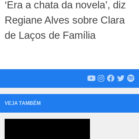
‘Era a chata da novela’, diz
Regiane Alves sobre Clara
de Laços de Família
VEJA TAMBÉM