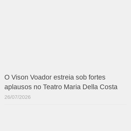
O Vison Voador estreia sob fortes
aplausos no Teatro Maria Della Costa
26/07/2026