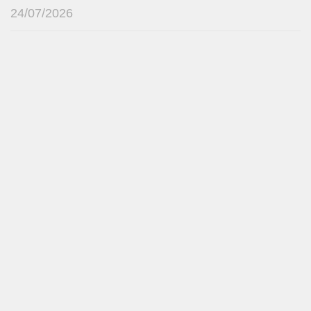
24/07/2026