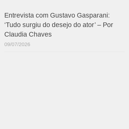
Entrevista com Gustavo Gasparani:
‘Tudo surgiu do desejo do ator’ – Por
Claudia Chaves
09/07/2026