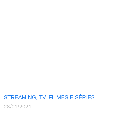
STREAMING, TV, FILMES E SÉRIES
28/01/2021