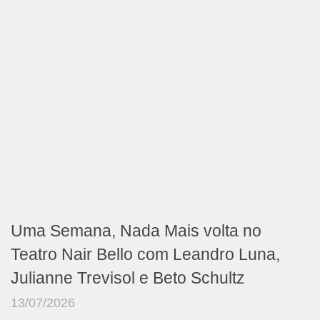
Uma Semana, Nada Mais volta no
Teatro Nair Bello com Leandro Luna,
Julianne Trevisol e Beto Schultz
13/07/2026