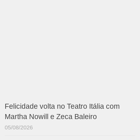
Felicidade volta no Teatro Itália com
Martha Nowill e Zeca Baleiro
05/08/2026