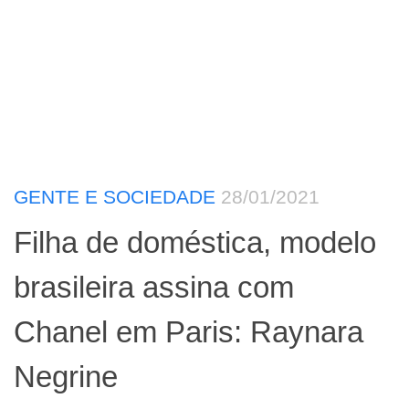
GENTE E SOCIEDADE
28/01/2021
Filha de doméstica, modelo
brasileira assina com
Chanel em Paris: Raynara
Negrine