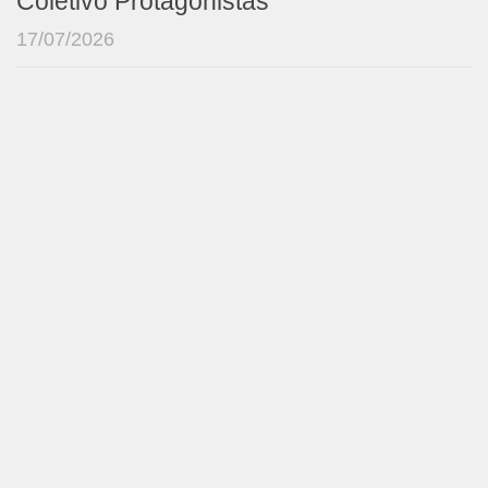
Coletivo Protagonistas
17/07/2026