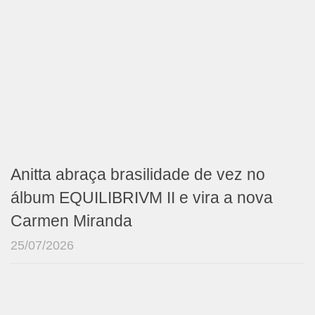
Anitta abraça brasilidade de vez no
álbum EQUILIBRIVM II e vira a nova
Carmen Miranda
25/07/2026