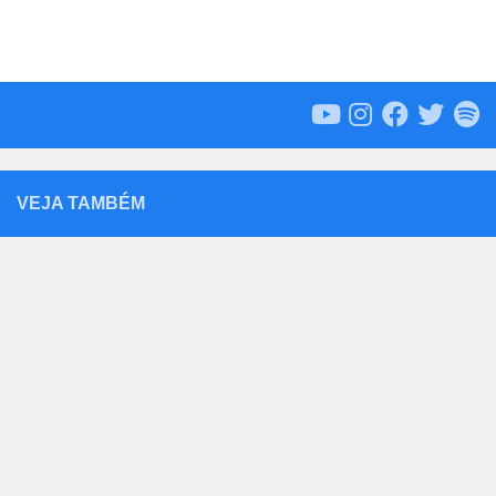
VEJA TAMBÉM