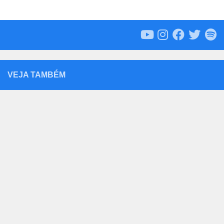
VEJA TAMBÉM