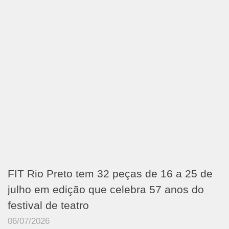
FIT Rio Preto tem 32 peças de 16 a 25 de
julho em edição que celebra 57 anos do
festival de teatro
06/07/2026