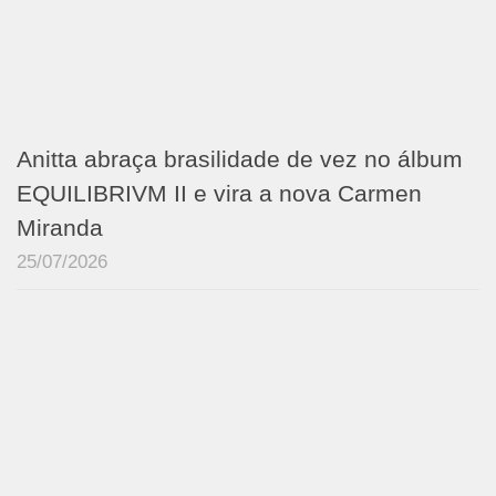
Anitta abraça brasilidade de vez no álbum
EQUILIBRIVM II e vira a nova Carmen
Miranda
25/07/2026