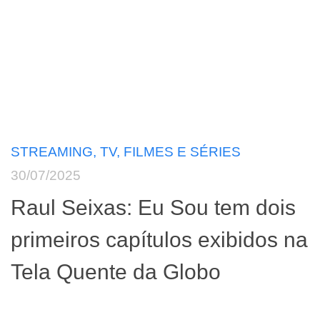
STREAMING, TV, FILMES E SÉRIES
30/07/2025
Raul Seixas: Eu Sou tem dois
primeiros capítulos exibidos na
Tela Quente da Globo