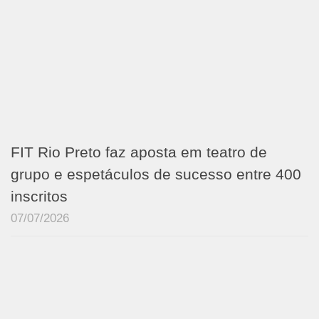
FIT Rio Preto faz aposta em teatro de
grupo e espetáculos de sucesso entre 400
inscritos
07/07/2026