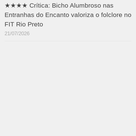
★★★★ Crítica: Bicho Alumbroso nas
Entranhas do Encanto valoriza o folclore no
FIT Rio Preto
21/07/2026