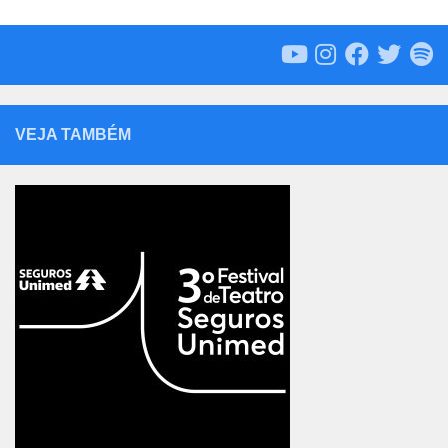
VEJA TAMBÉM