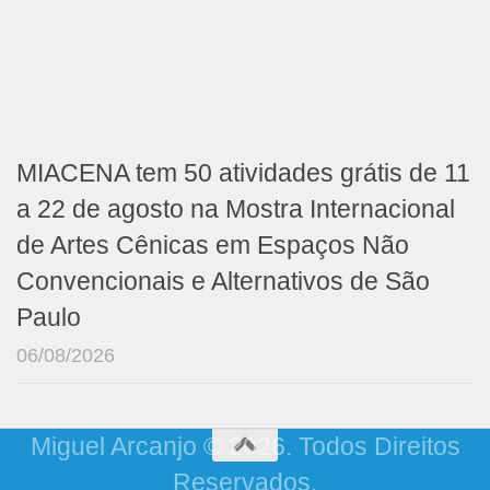
MIACENA tem 50 atividades grátis de 11
a 22 de agosto na Mostra Internacional
de Artes Cênicas em Espaços Não
Convencionais e Alternativos de São
Paulo
06/08/2026
Miguel Arcanjo © 2026. Todos Direitos
Reservados.