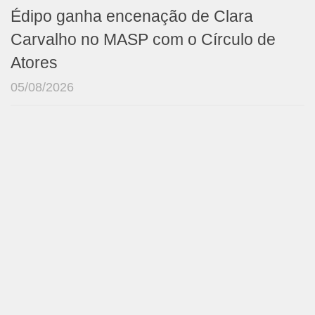
Édipo ganha encenação de Clara
Carvalho no MASP com o Círculo de
Atores
05/08/2026