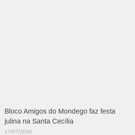
Bloco Amigos do Mondego faz festa
julina na Santa Cecília
17/07/2026