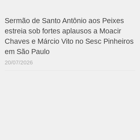
Sermão de Santo Antônio aos Peixes
estreia sob fortes aplausos a Moacir
Chaves e Márcio Vito no Sesc Pinheiros
em São Paulo
20/07/2026