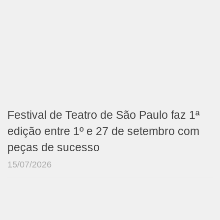
Festival de Teatro de São Paulo faz 1ª
edição entre 1º e 27 de setembro com
peças de sucesso
15/07/2026