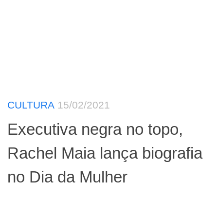
CULTURA
15/02/2021
Executiva negra no topo,
Rachel Maia lança biografia
no Dia da Mulher