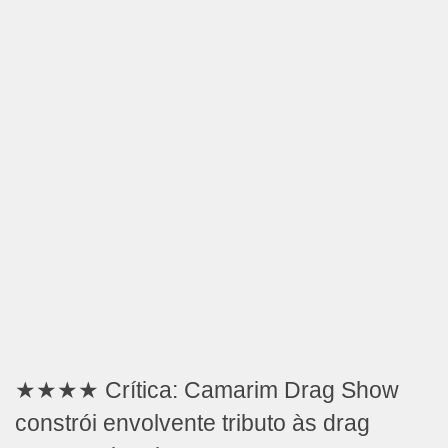
★★★★ Crítica: Camarim Drag Show
constrói envolvente tributo às drag