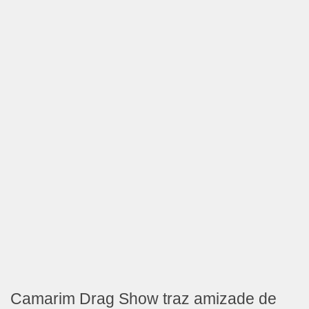
Camarim Drag Show traz amizade de