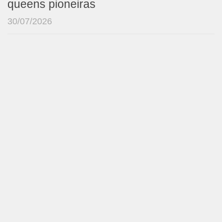
queens pioneiras
30/07/2026