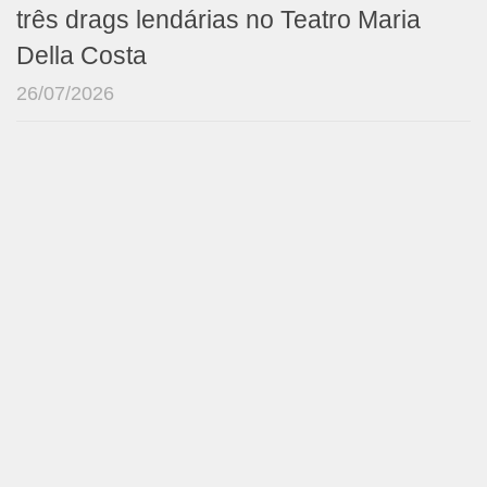
três drags lendárias no Teatro Maria
Della Costa
26/07/2026