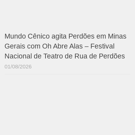
Mundo Cênico agita Perdões em Minas
Gerais com Oh Abre Alas – Festival
Nacional de Teatro de Rua de Perdões
01/08/2026