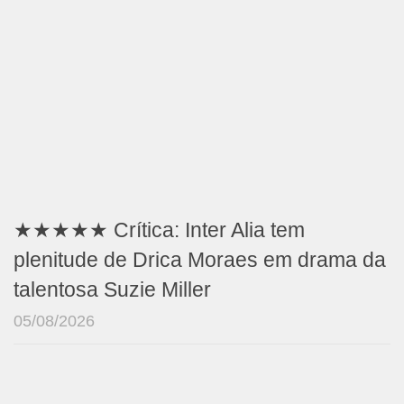
★★★★★ Crítica: Inter Alia tem
plenitude de Drica Moraes em drama da
talentosa Suzie Miller
05/08/2026