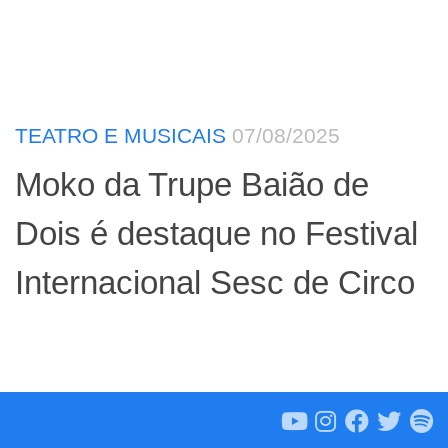
TEATRO E MUSICAIS
07/08/2025
Moko da Trupe Baião de
Dois é destaque no Festival
Internacional Sesc de Circo