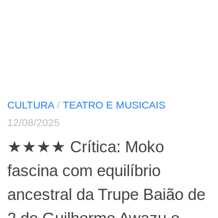
CULTURA
/
TEATRO E MUSICAIS
12/08/2025
★★★★ Crítica: Moko
fascina com equilíbrio
ancestral da Trupe Baião de