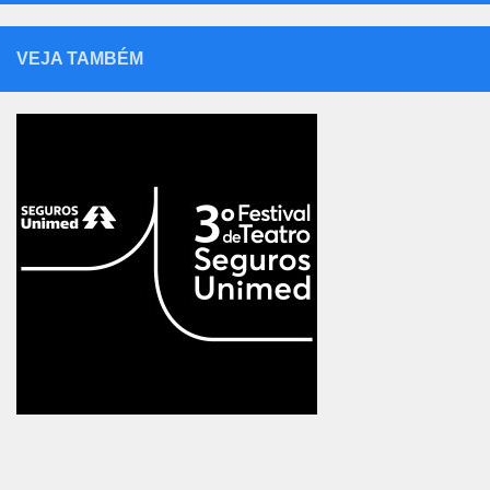
VEJA TAMBÉM