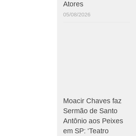
Atores
05/08/2026
Moacir Chaves faz
Sermão de Santo
Antônio aos Peixes
em SP: ‘Teatro