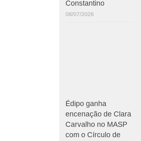
Constantino
08/07/2026
Édipo ganha
encenação de Clara
Carvalho no MASP
com o Círculo de