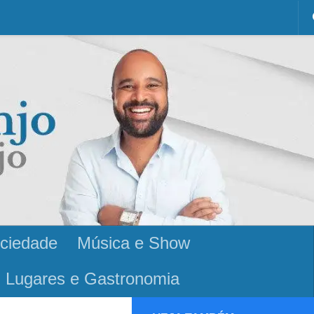
ciedade
Música e Show
Lugares e Gastronomia