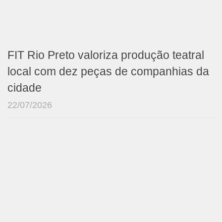
FIT Rio Preto valoriza produção teatral
local com dez peças de companhias da
cidade
22/07/2026