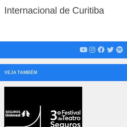
Internacional de Curitiba
VEJA TAMBÉM