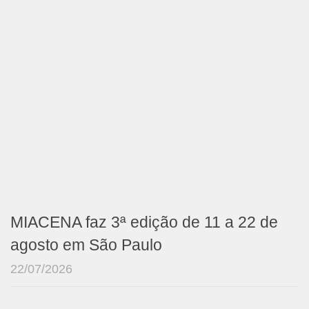
MIACENA faz 3ª edição de 11 a 22 de
agosto em São Paulo
22/07/2026