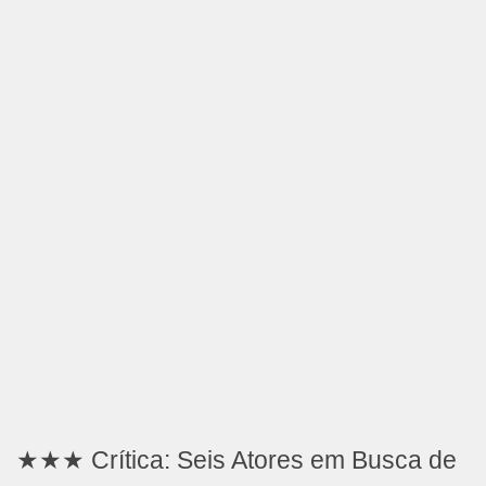
★★★ Crítica: Seis Atores em Busca de