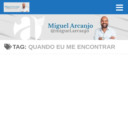
Skip to content
TAG:
QUANDO EU ME ENCONTRAR