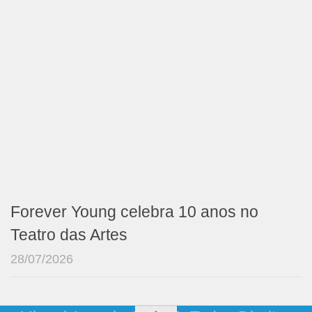
Forever Young celebra 10 anos no
Teatro das Artes
28/07/2026