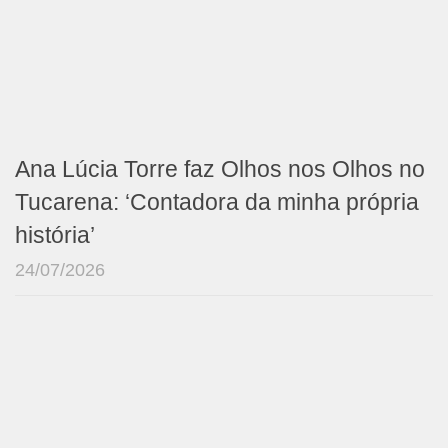
Ana Lúcia Torre faz Olhos nos Olhos no
Tucarena: ‘Contadora da minha própria
história’
24/07/2026