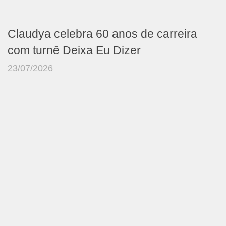
Claudya celebra 60 anos de carreira
com turnê Deixa Eu Dizer
23/07/2026