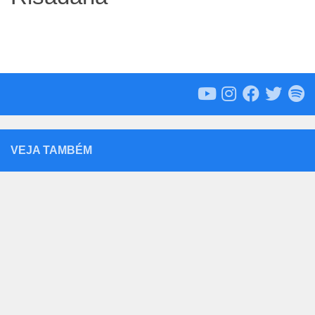
VEJA TAMBÉM