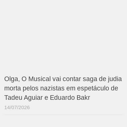
Olga, O Musical vai contar saga de judia
morta pelos nazistas em espetáculo de
Tadeu Aguiar e Eduardo Bakr
14/07/2026