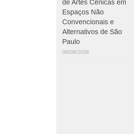
de Artes Cênicas em
Espaços Não
Convencionais e
Alternativos de São
Paulo
06/08/2026