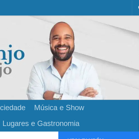
ciedade
Música e Show
Lugares e Gastronomia