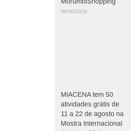
MorumbiShopping
06/08/2026
MIACENA tem 50
atividades grátis de
11 a 22 de agosto na
Mostra Internacional