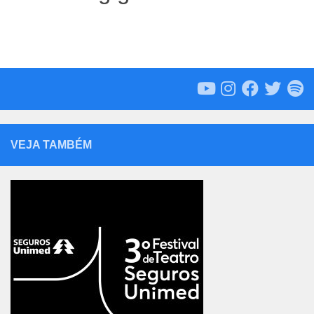
VEJA TAMBÉM