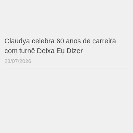
Claudya celebra 60 anos de carreira
com turnê Deixa Eu Dizer
23/07/2026