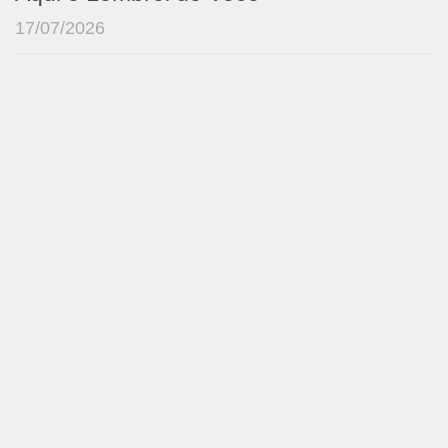
17/07/2026