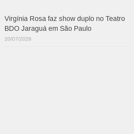
Virgínia Rosa faz show duplo no Teatro
BDO Jaraguá em São Paulo
20/07/2026