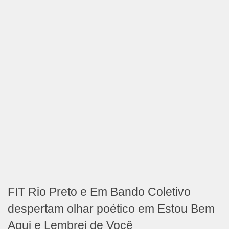
FIT Rio Preto e Em Bando Coletivo
despertam olhar poético em Estou Bem
Aqui e Lembrei de Você