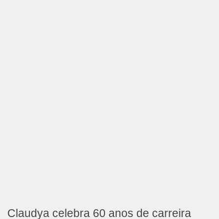
Claudya celebra 60 anos de carreira