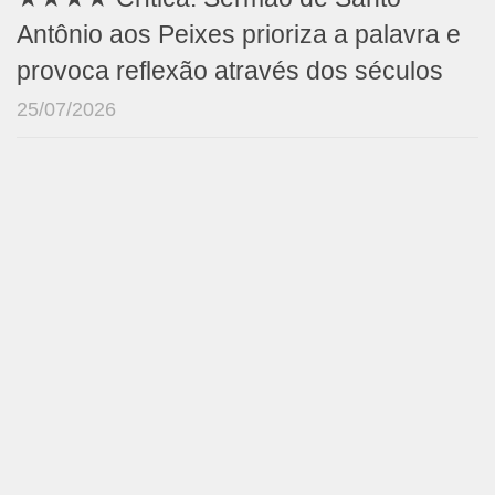
Antônio aos Peixes prioriza a palavra e
provoca reflexão através dos séculos
25/07/2026