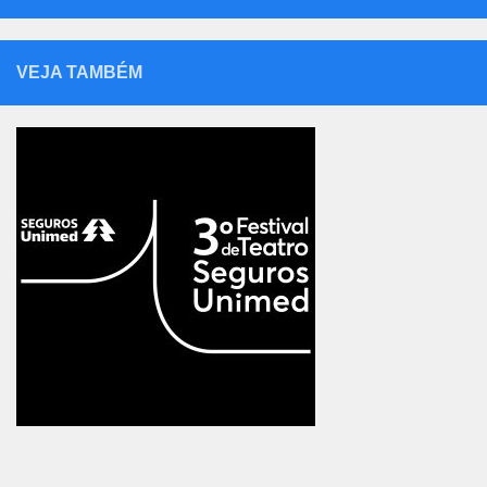
VEJA TAMBÉM