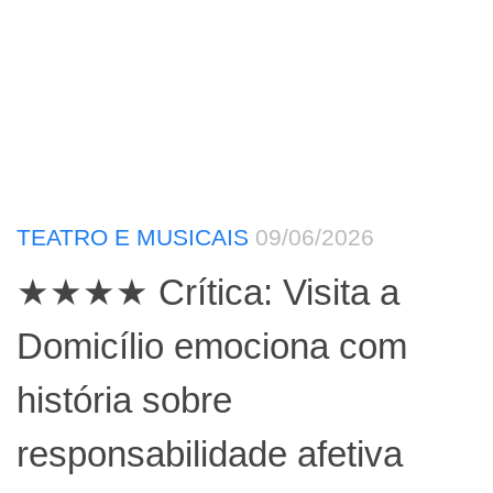
TEATRO E MUSICAIS
09/06/2026
★★★★ Crítica: Visita a
Domicílio emociona com
história sobre
responsabilidade afetiva