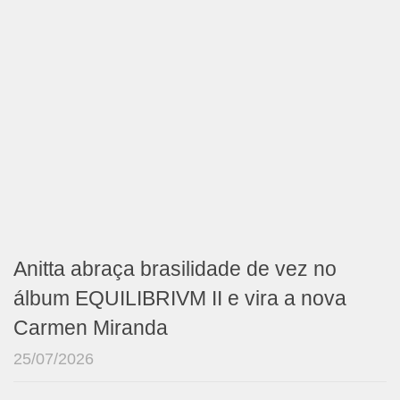
Anitta abraça brasilidade de vez no
álbum EQUILIBRIVM II e vira a nova
Carmen Miranda
25/07/2026