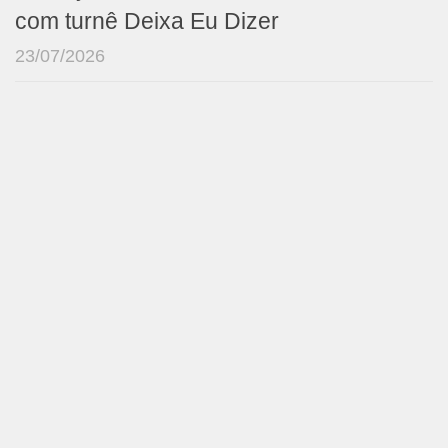
com turnê Deixa Eu Dizer
23/07/2026