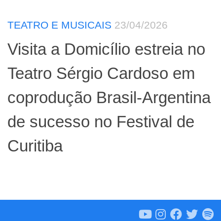
TEATRO E MUSICAIS
23/04/2026
Visita a Domicílio estreia no
Teatro Sérgio Cardoso em
coprodução Brasil-Argentina
de sucesso no Festival de
Curitiba