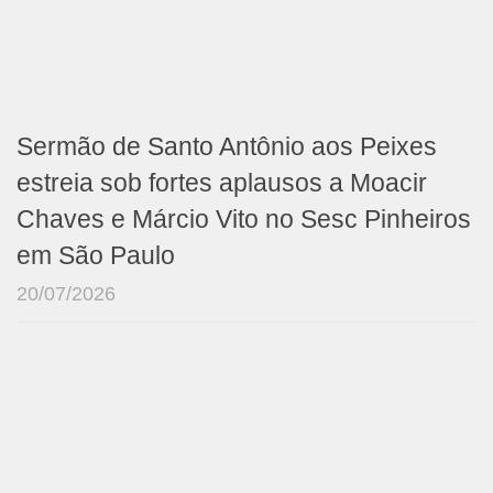
Sermão de Santo Antônio aos Peixes
estreia sob fortes aplausos a Moacir
Chaves e Márcio Vito no Sesc Pinheiros
em São Paulo
20/07/2026