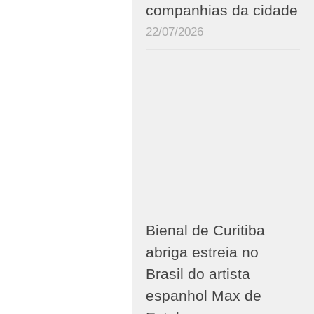
companhias da cidade
22/07/2026
Bienal de Curitiba
abriga estreia no
Brasil do artista
espanhol Max de