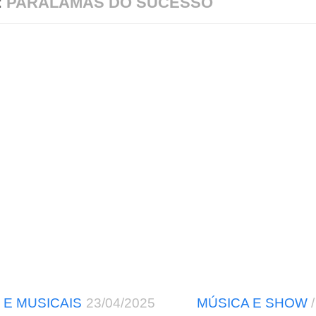
:
PARALAMAS DO SUCESSO
 E MUSICAIS
23/04/2025
MÚSICA E SHOW