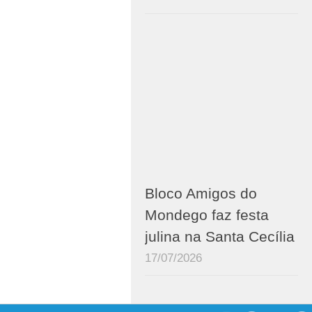
Bloco Amigos do
Mondego faz festa
julina na Santa Cecília
17/07/2026