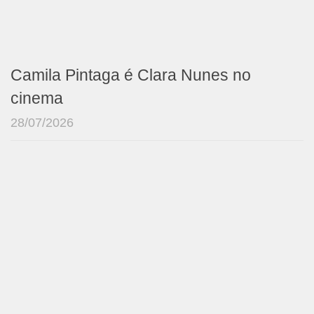
Camila Pintaga é Clara Nunes no
cinema
28/07/2026