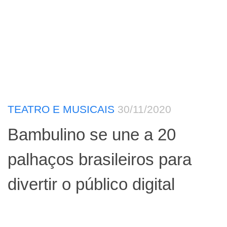
TEATRO E MUSICAIS
30/11/2020
Bambulino se une a 20
palhaços brasileiros para
divertir o público digital