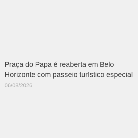
Praça do Papa é reaberta em Belo
Horizonte com passeio turístico especial
06/08/2026