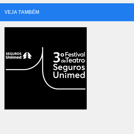
VEJA TAMBÉM