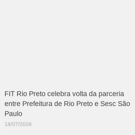
FIT Rio Preto celebra volta da parceria
entre Prefeitura de Rio Preto e Sesc São
Paulo
18/07/2026