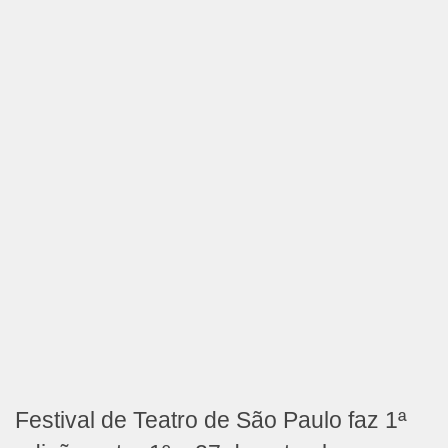
Festival de Teatro de São Paulo faz 1ª