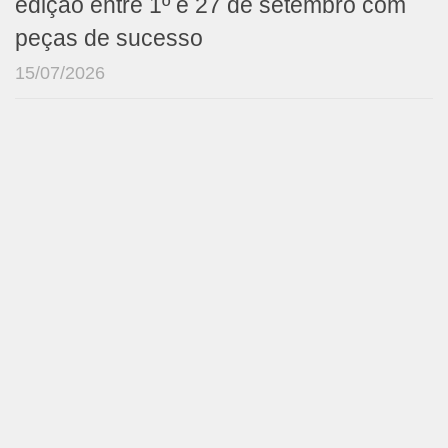
edição entre 1º e 27 de setembro com
peças de sucesso
15/07/2026