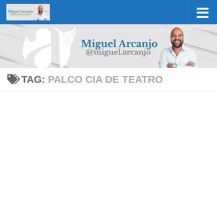
Skip to content
TAG:
PALCO CIA DE TEATRO