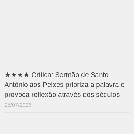
★★★★ Crítica: Sermão de Santo
Antônio aos Peixes prioriza a palavra e
provoca reflexão através dos séculos
25/07/2026