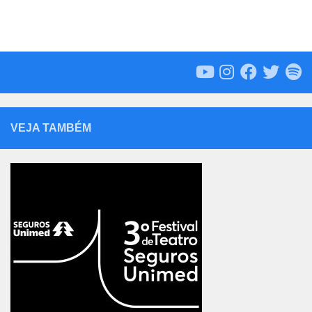
VEJA TAMBÉM