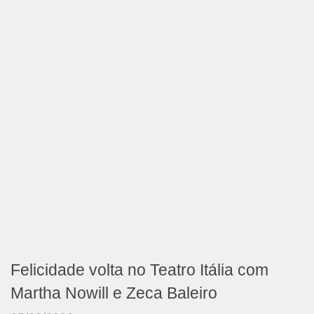
Felicidade volta no Teatro Itália com
Martha Nowill e Zeca Baleiro