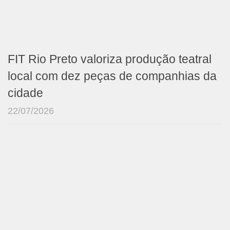
FIT Rio Preto valoriza produção teatral
local com dez peças de companhias da
cidade
22/07/2026