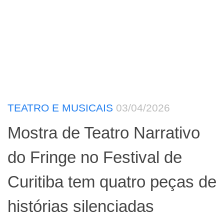
TEATRO E MUSICAIS
03/04/2026
Mostra de Teatro Narrativo
do Fringe no Festival de
Curitiba tem quatro peças de
histórias silenciadas