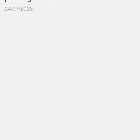
24/07/2026