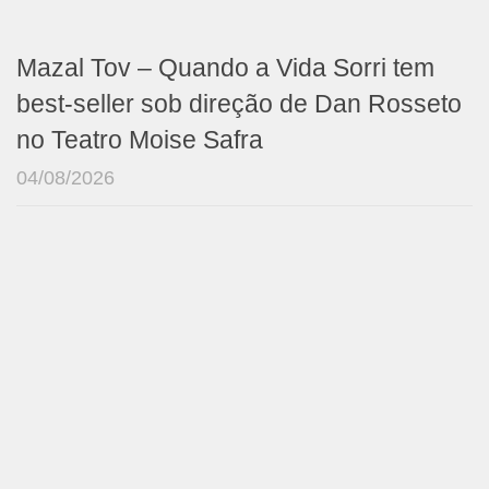
Mazal Tov – Quando a Vida Sorri tem
best-seller sob direção de Dan Rosseto
no Teatro Moise Safra
04/08/2026