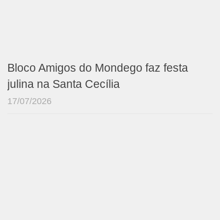
Bloco Amigos do Mondego faz festa
julina na Santa Cecília
17/07/2026