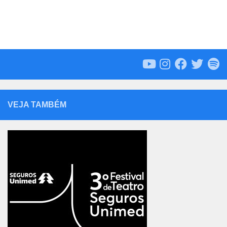
VEJA TAMBÉM