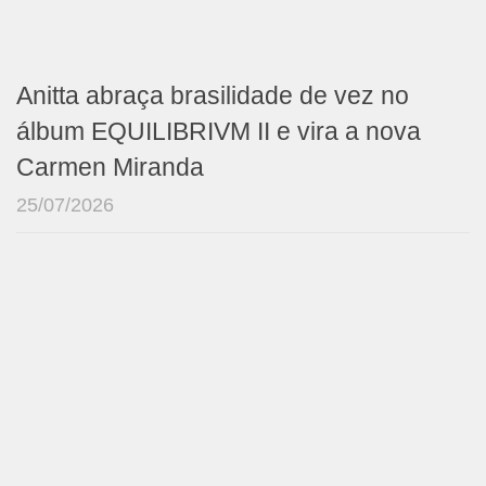
Anitta abraça brasilidade de vez no
álbum EQUILIBRIVM II e vira a nova
Carmen Miranda
25/07/2026