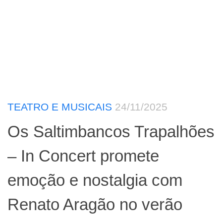
TEATRO E MUSICAIS
24/11/2025
Os Saltimbancos Trapalhões
– In Concert promete
emoção e nostalgia com
Renato Aragão no verão