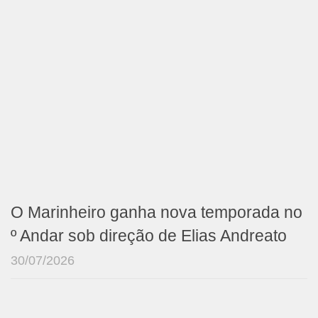
O Marinheiro ganha nova temporada no
º Andar sob direção de Elias Andreato
30/07/2026