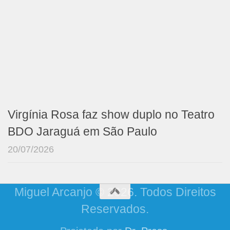
Virgínia Rosa faz show duplo no Teatro
BDO Jaraguá em São Paulo
20/07/2026
Miguel Arcanjo © 2026. Todos Direitos
Reservados.