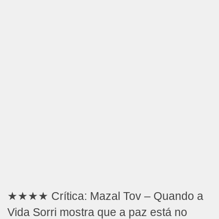
★★★★ Crítica: Mazal Tov – Quando a
Vida Sorri mostra que a paz está no