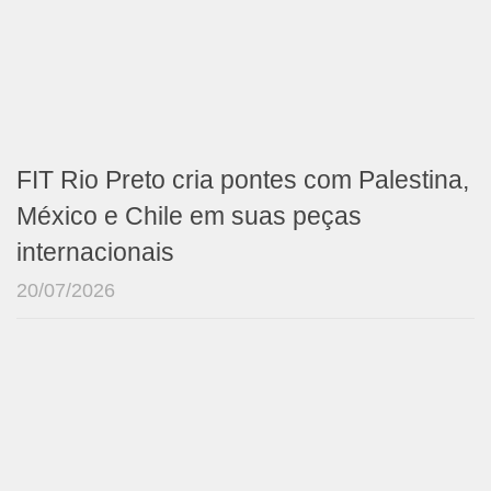
FIT Rio Preto cria pontes com Palestina,
México e Chile em suas peças
internacionais
20/07/2026