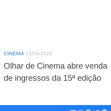
CINEMA
13/05/2026
Olhar de Cinema abre venda
de ingressos da 15ª edição