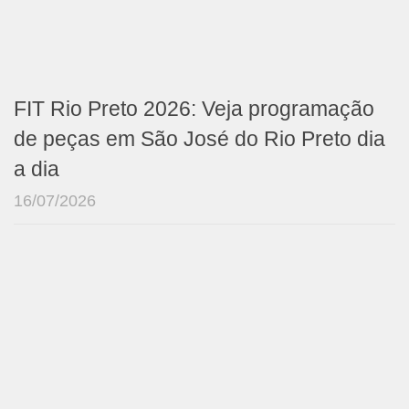
FIT Rio Preto 2026: Veja programação
de peças em São José do Rio Preto dia
a dia
16/07/2026