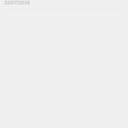
22/07/2026