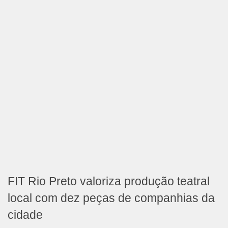
FIT Rio Preto valoriza produção teatral
local com dez peças de companhias da
cidade