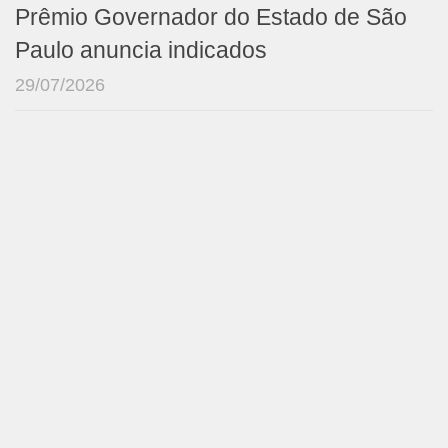
Prêmio Governador do Estado de São
Paulo anuncia indicados
29/07/2026