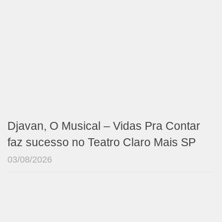
Djavan, O Musical – Vidas Pra Contar
faz sucesso no Teatro Claro Mais SP
03/08/2026