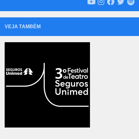
VEJA TAMBÉM