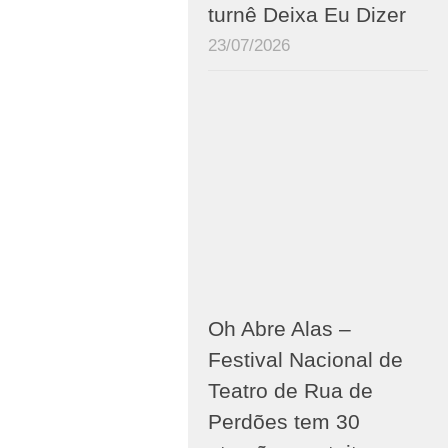
turnê Deixa Eu Dizer
23/07/2026
Oh Abre Alas –
Festival Nacional de
Teatro de Rua de
Perdões tem 30