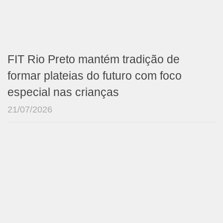
FIT Rio Preto mantém tradição de
formar plateias do futuro com foco
especial nas crianças
21/07/2026