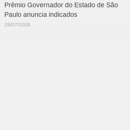
Prêmio Governador do Estado de São
Paulo anuncia indicados
29/07/2026