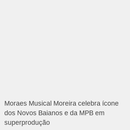
Moraes Musical Moreira celebra ícone
dos Novos Baianos e da MPB em
superprodução