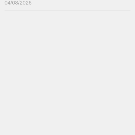
04/08/2026