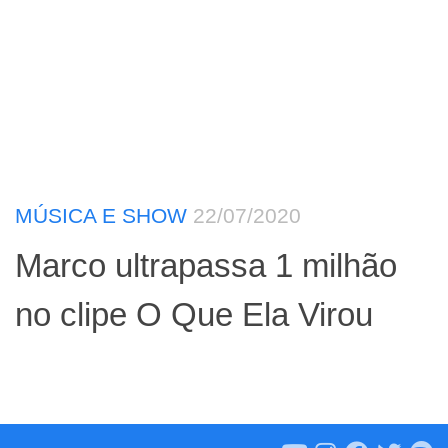
MÚSICA E SHOW
22/07/2020
Marco ultrapassa 1 milhão
no clipe O Que Ela Virou