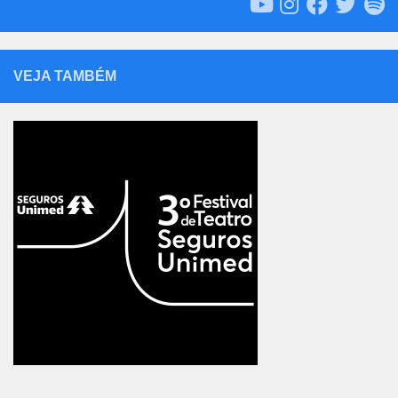
VEJA TAMBÉM