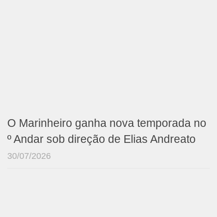
O Marinheiro ganha nova temporada no
º Andar sob direção de Elias Andreato
30/07/2026