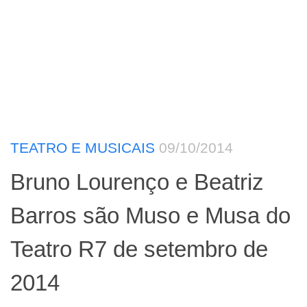
TEATRO E MUSICAIS
09/10/2014
Bruno Lourenço e Beatriz
Barros são Muso e Musa do
Teatro R7 de setembro de
2014