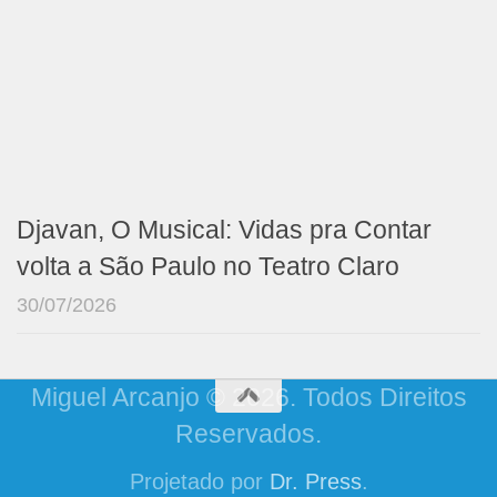
Djavan, O Musical: Vidas pra Contar
volta a São Paulo no Teatro Claro
30/07/2026
Miguel Arcanjo © 2026. Todos Direitos
Reservados.
Projetado por
Dr. Press
.