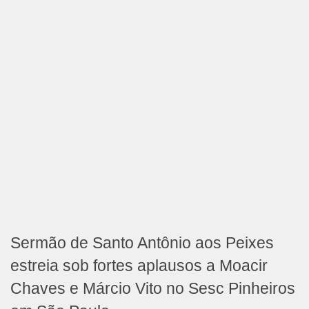
Sermão de Santo Antônio aos Peixes
estreia sob fortes aplausos a Moacir
Chaves e Márcio Vito no Sesc Pinheiros