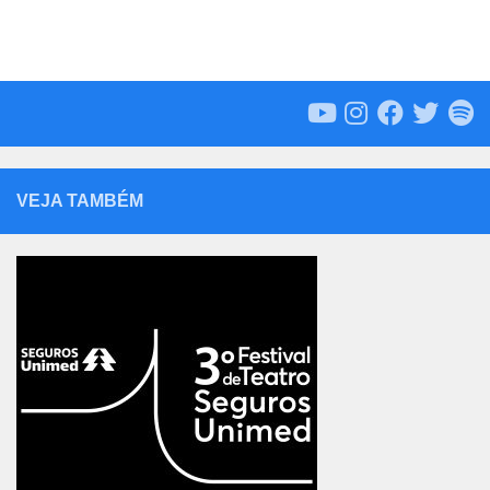
VEJA TAMBÉM