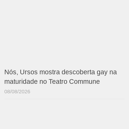
Nós, Ursos mostra descoberta gay na
maturidade no Teatro Commune
08/08/2026