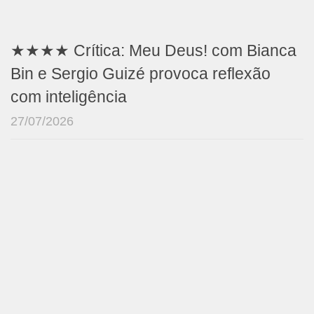
★★★★ Crítica: Meu Deus! com Bianca
Bin e Sergio Guizé provoca reflexão
com inteligência
27/07/2026