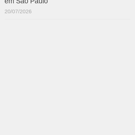
em São Paulo
20/07/2026