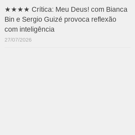
★★★★ Crítica: Meu Deus! com Bianca
Bin e Sergio Guizé provoca reflexão
com inteligência
27/07/2026