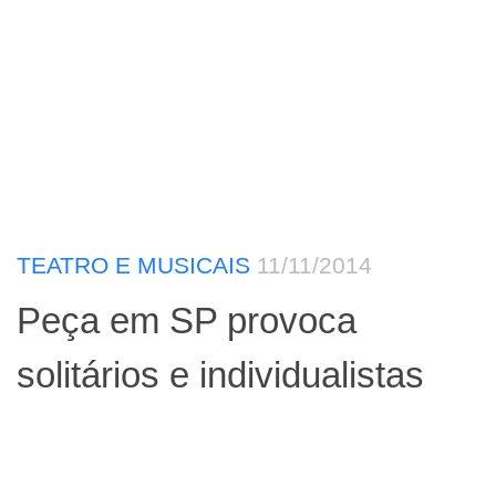
TEATRO E MUSICAIS
11/11/2014
Peça em SP provoca
solitários e individualistas