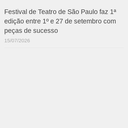
Festival de Teatro de São Paulo faz 1ª
edição entre 1º e 27 de setembro com
peças de sucesso
15/07/2026