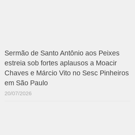
Sermão de Santo Antônio aos Peixes
estreia sob fortes aplausos a Moacir
Chaves e Márcio Vito no Sesc Pinheiros
em São Paulo
20/07/2026