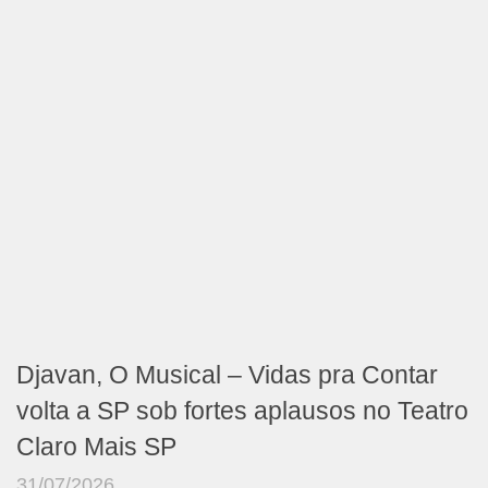
Djavan, O Musical – Vidas pra Contar
volta a SP sob fortes aplausos no Teatro
Claro Mais SP
31/07/2026