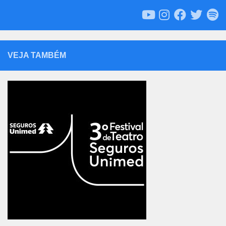
VEJA TAMBÉM