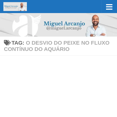
Skip to content
TAG:
O DESVIO DO PEIXE NO FLUXO
CONTÍNUO DO AQUÁRIO