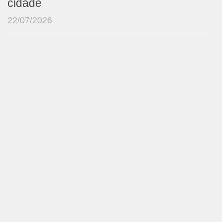
cidade
22/07/2026