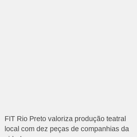
FIT Rio Preto valoriza produção teatral
local com dez peças de companhias da