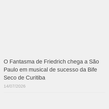
O Fantasma de Friedrich chega a São
Paulo em musical de sucesso da Bife
Seco de Curitiba
14/07/2026