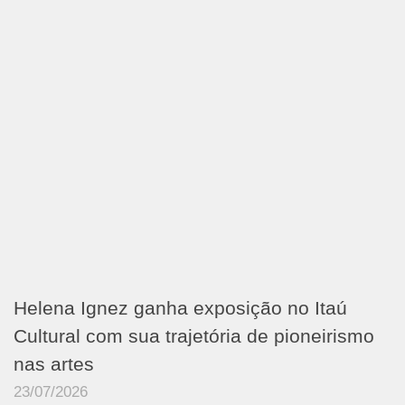
Helena Ignez ganha exposição no Itaú
Cultural com sua trajetória de pioneirismo
nas artes
23/07/2026