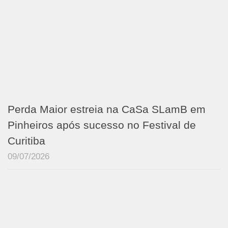
Perda Maior estreia na CaSa SLamB em
Pinheiros após sucesso no Festival de
Curitiba
09/07/2026