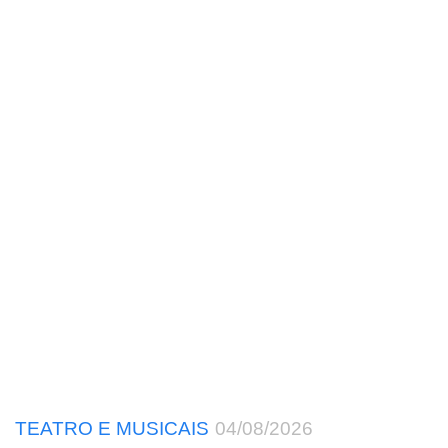
TEATRO E MUSICAIS
04/08/2026