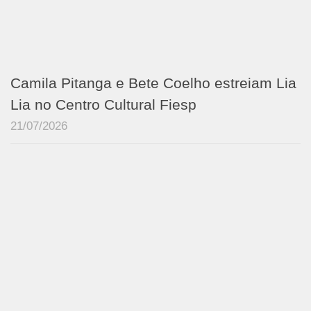
Camila Pitanga e Bete Coelho estreiam Lia
Lia no Centro Cultural Fiesp
21/07/2026