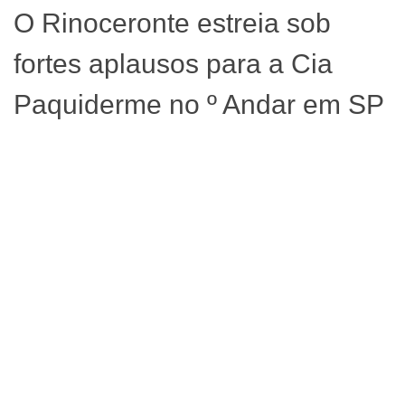
O Rinoceronte estreia sob
fortes aplausos para a Cia
Paquiderme no º Andar em SP