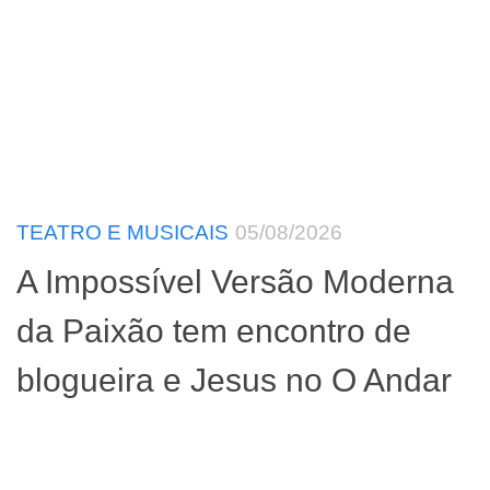
TEATRO E MUSICAIS
05/08/2026
A Impossível Versão Moderna
da Paixão tem encontro de
blogueira e Jesus no O Andar