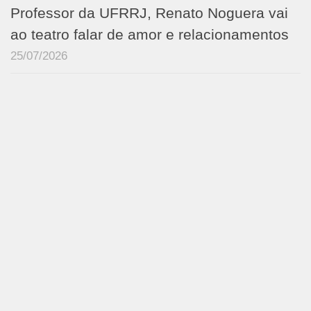
Professor da UFRRJ, Renato Noguera vai
ao teatro falar de amor e relacionamentos
25/07/2026