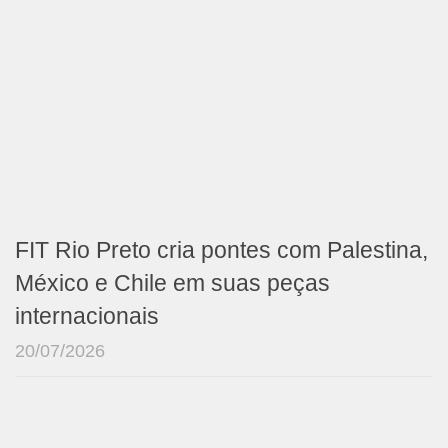
FIT Rio Preto cria pontes com Palestina,
México e Chile em suas peças
internacionais
20/07/2026