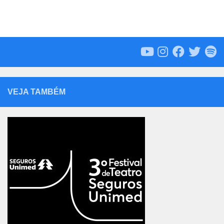
VEJA TAMBÉM