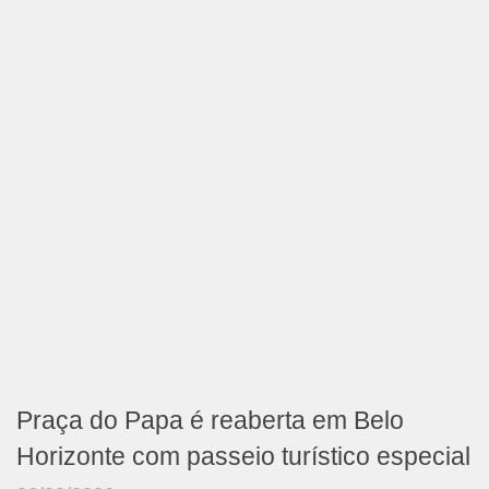
Praça do Papa é reaberta em Belo
Horizonte com passeio turístico especial