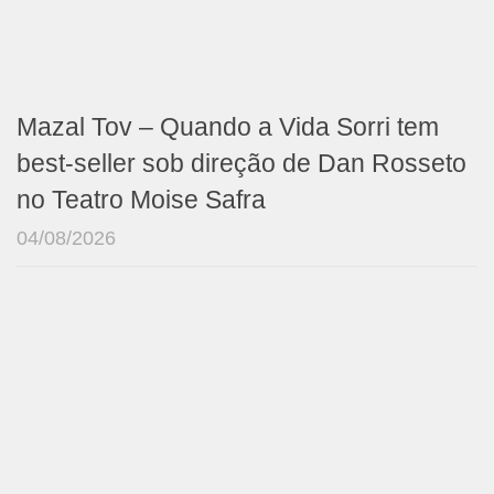
Mazal Tov – Quando a Vida Sorri tem
best-seller sob direção de Dan Rosseto
no Teatro Moise Safra
04/08/2026