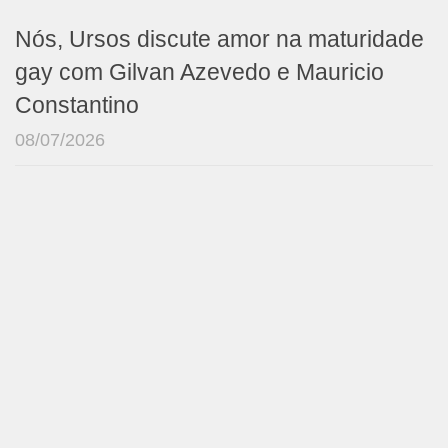
Nós, Ursos discute amor na maturidade
gay com Gilvan Azevedo e Mauricio
Constantino
08/07/2026