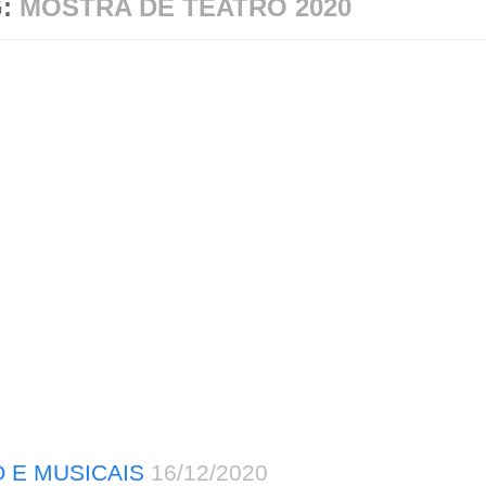
G:
MOSTRA DE TEATRO 2020
 E MUSICAIS
16/12/2020