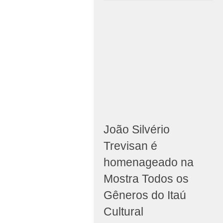
João Silvério
Trevisan é
homenageado na
Mostra Todos os
Gêneros do Itaú
Cultural