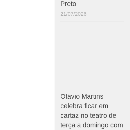
Preto
21/07/2026
Otávio Martins
celebra ficar em
cartaz no teatro de
terça a domingo com