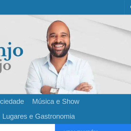
ciedade
Música e Show
Lugares e Gastronomia