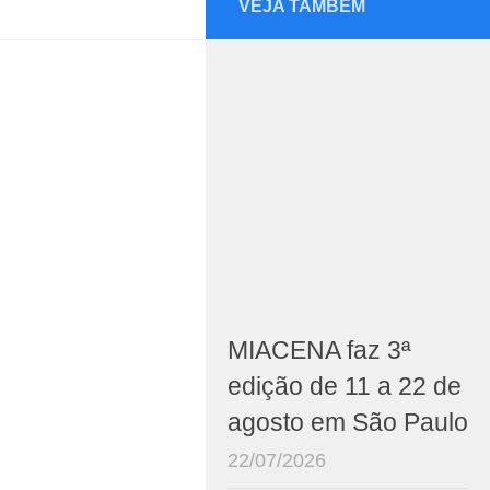
VEJA TAMBÉM
MIACENA faz 3ª
edição de 11 a 22 de
agosto em São Paulo
22/07/2026