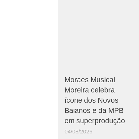
Moraes Musical
Moreira celebra
ícone dos Novos
Baianos e da MPB
em superprodução
04/08/2026