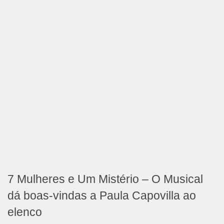
7 Mulheres e Um Mistério – O Musical
dá boas-vindas a Paula Capovilla ao
elenco