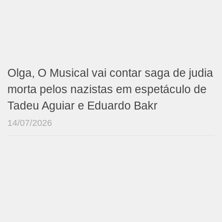
Olga, O Musical vai contar saga de judia
morta pelos nazistas em espetáculo de
Tadeu Aguiar e Eduardo Bakr
14/07/2026