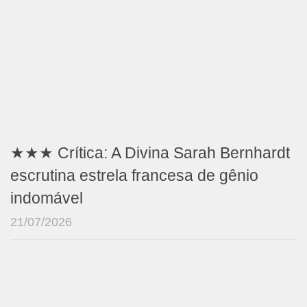
★★★ Crítica: A Divina Sarah Bernhardt
escrutina estrela francesa de gênio
indomável
21/07/2026