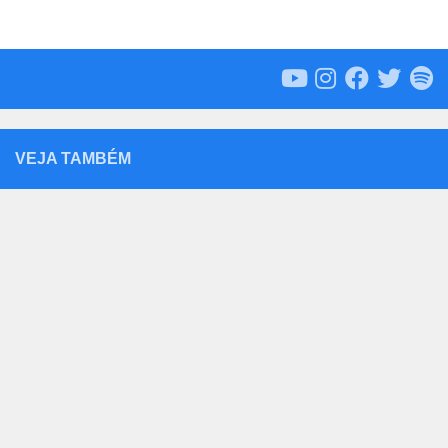
VEJA TAMBÉM