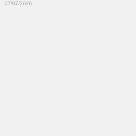
07/07/2026