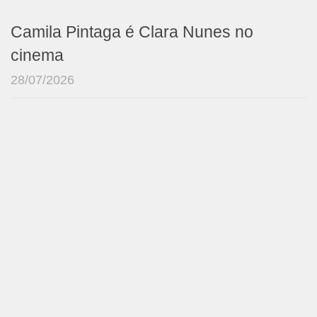
Camila Pintaga é Clara Nunes no
cinema
28/07/2026