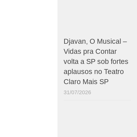
Djavan, O Musical –
Vidas pra Contar
volta a SP sob fortes
aplausos no Teatro
Claro Mais SP
31/07/2026