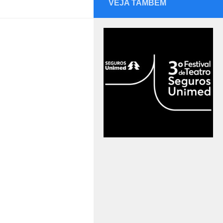
VEJA TAMBÉM