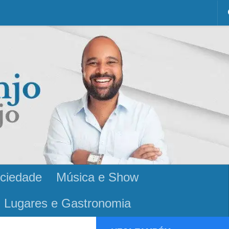
ciedade
Música e Show
Lugares e Gastronomia