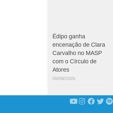
Édipo ganha
encenação de Clara
Carvalho no MASP
com o Círculo de
Atores
05/08/2026