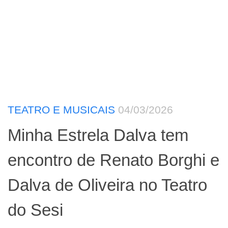
TEATRO E MUSICAIS
04/03/2026
Minha Estrela Dalva tem
encontro de Renato Borghi e
Dalva de Oliveira no Teatro
do Sesi