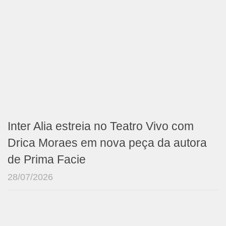
Inter Alia estreia no Teatro Vivo com
Drica Moraes em nova peça da autora
de Prima Facie
28/07/2026