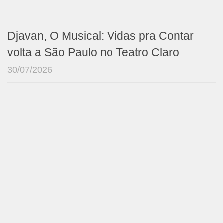
Djavan, O Musical: Vidas pra Contar
volta a São Paulo no Teatro Claro
30/07/2026