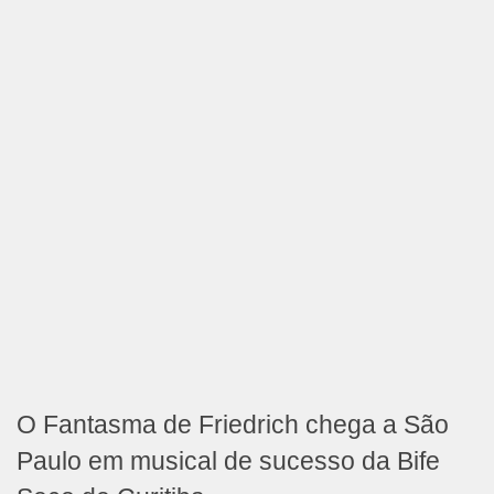
O Fantasma de Friedrich chega a São
Paulo em musical de sucesso da Bife