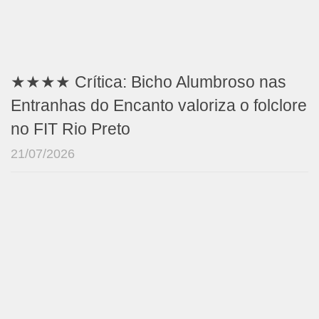
★★★★ Crítica: Bicho Alumbroso nas
Entranhas do Encanto valoriza o folclore
no FIT Rio Preto
21/07/2026