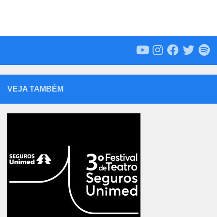
VEJA TAMBÉM