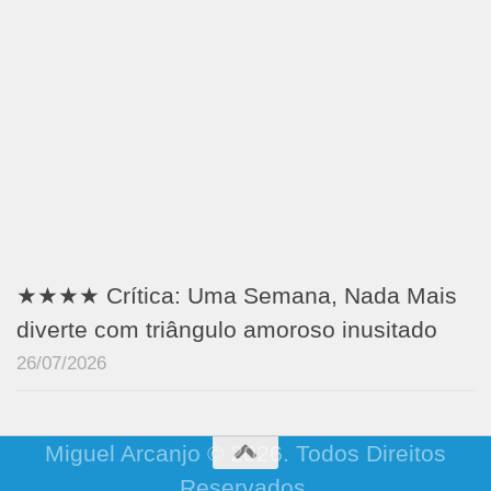
★★★★ Crítica: Uma Semana, Nada Mais
diverte com triângulo amoroso inusitado
26/07/2026
Miguel Arcanjo © 2026. Todos Direitos
Reservados.