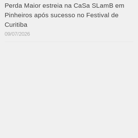
Perda Maior estreia na CaSa SLamB em
Pinheiros após sucesso no Festival de
Curitiba
09/07/2026