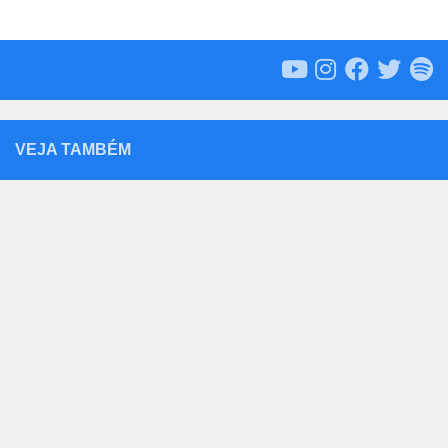
VEJA TAMBÉM