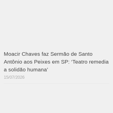
Moacir Chaves faz Sermão de Santo
Antônio aos Peixes em SP: ‘Teatro remedia
a solidão humana’
15/07/2026