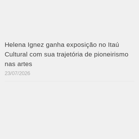
Helena Ignez ganha exposição no Itaú
Cultural com sua trajetória de pioneirismo
nas artes
23/07/2026