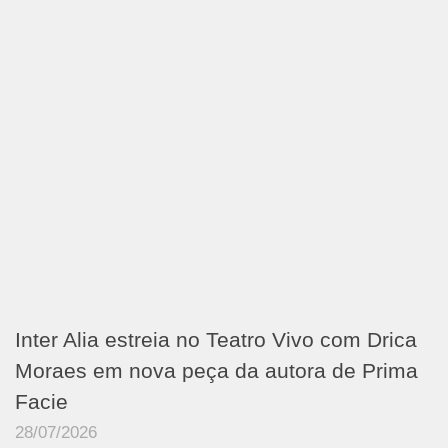
Inter Alia estreia no Teatro Vivo com Drica
Moraes em nova peça da autora de Prima
Facie
28/07/2026