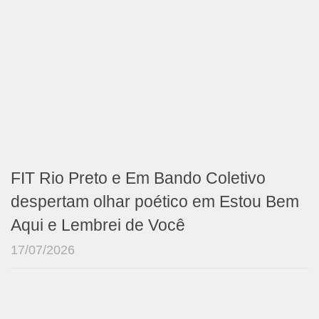
FIT Rio Preto e Em Bando Coletivo
despertam olhar poético em Estou Bem
Aqui e Lembrei de Você
17/07/2026