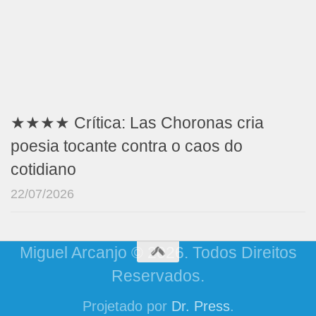
★★★★ Crítica: Las Choronas cria
poesia tocante contra o caos do
cotidiano
22/07/2026
Miguel Arcanjo © 2026. Todos Direitos
Reservados.
Projetado por
Dr. Press
.