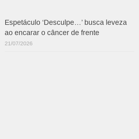
Espetáculo ‘Desculpe…’ busca leveza
ao encarar o câncer de frente
21/07/2026