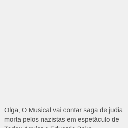
Olga, O Musical vai contar saga de judia
morta pelos nazistas em espetáculo de