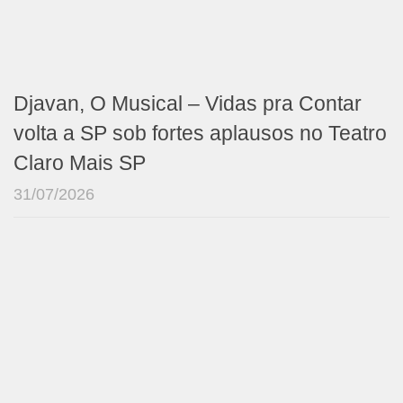
Djavan, O Musical – Vidas pra Contar
volta a SP sob fortes aplausos no Teatro
Claro Mais SP
31/07/2026