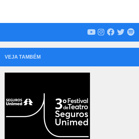
VEJA TAMBÉM