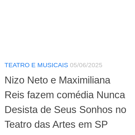
TEATRO E MUSICAIS
05/06/2025
Nizo Neto e Maximiliana
Reis fazem comédia Nunca
Desista de Seus Sonhos no
Teatro das Artes em SP