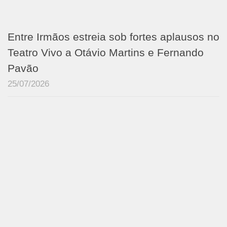
Entre Irmãos estreia sob fortes aplausos no
Teatro Vivo a Otávio Martins e Fernando
Pavão
25/07/2026