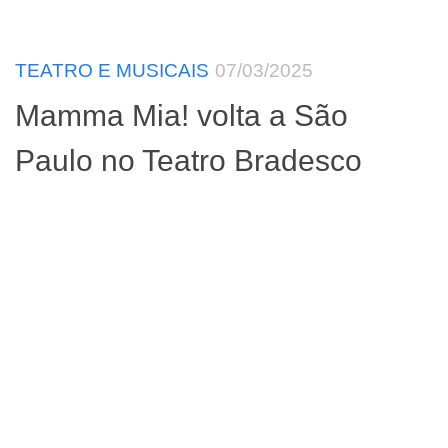
TEATRO E MUSICAIS
07/03/2025
Mamma Mia! volta a São
Paulo no Teatro Bradesco