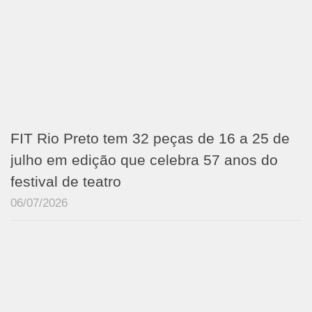
FIT Rio Preto tem 32 peças de 16 a 25 de
julho em edição que celebra 57 anos do
festival de teatro
06/07/2026