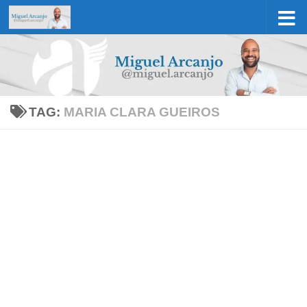
Skip to content
TAG:
MARIA CLARA GUEIROS