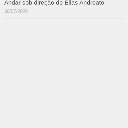
Andar sob direção de Elias Andreato
30/07/2026