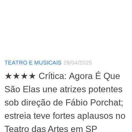
TEATRO E MUSICAIS
28/04/2025
★★★★ Crítica: Agora É Que
São Elas une atrizes potentes
sob direção de Fábio Porchat;
estreia teve fortes aplausos no
Teatro das Artes em SP