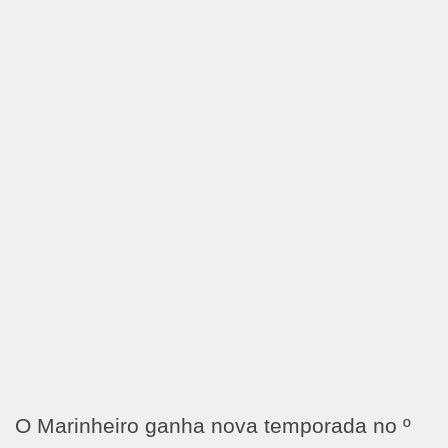
O Marinheiro ganha nova temporada no º