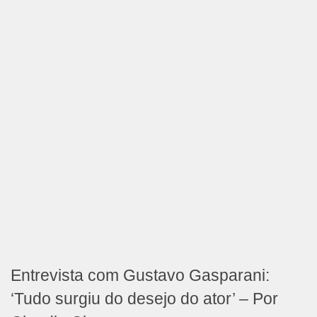
Entrevista com Gustavo Gasparani:
‘Tudo surgiu do desejo do ator’ – Por