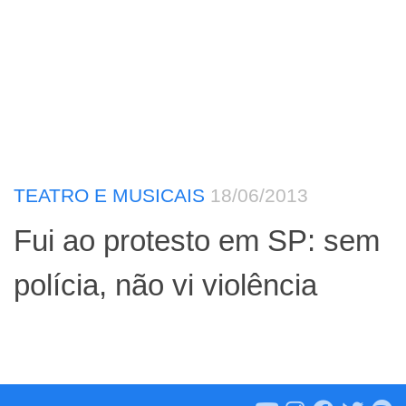
TEATRO E MUSICAIS
18/06/2013
Fui ao protesto em SP: sem
polícia, não vi violência