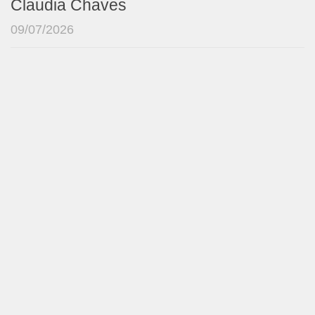
Claudia Chaves
09/07/2026