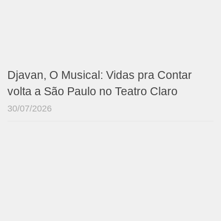
Djavan, O Musical: Vidas pra Contar
volta a São Paulo no Teatro Claro
30/07/2026