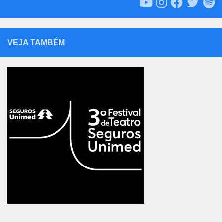
VEJA TAMBÉM