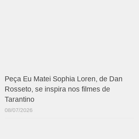
Peça Eu Matei Sophia Loren, de Dan
Rosseto, se inspira nos filmes de
Tarantino
08/07/2026