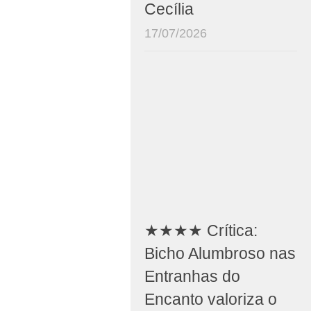
Cecília
17/07/2026
★★★★ Crítica:
Bicho Alumbroso nas
Entranhas do
Encanto valoriza o