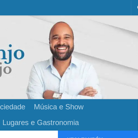
ciedade
Música e Show
Lugares e Gastronomia