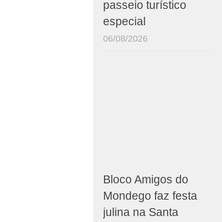
passeio turístico
especial
06/08/2026
Bloco Amigos do
Mondego faz festa
julina na Santa