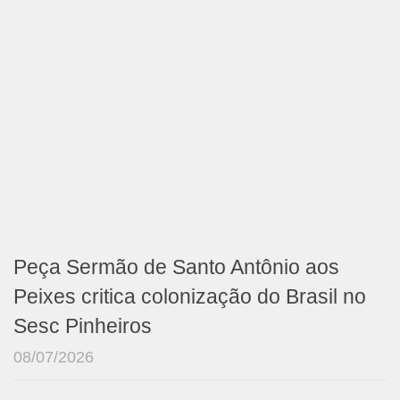
Peça Sermão de Santo Antônio aos
Peixes critica colonização do Brasil no
Sesc Pinheiros
08/07/2026