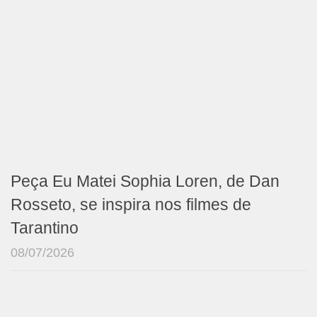
Peça Eu Matei Sophia Loren, de Dan
Rosseto, se inspira nos filmes de
Tarantino
08/07/2026