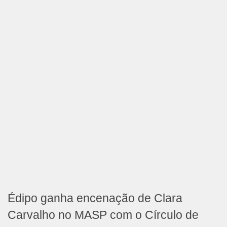
Édipo ganha encenação de Clara
Carvalho no MASP com o Círculo de