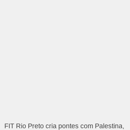
FIT Rio Preto cria pontes com Palestina,