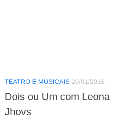
TEATRO E MUSICAIS
20/01/2016
Dois ou Um com Leona
Jhovs