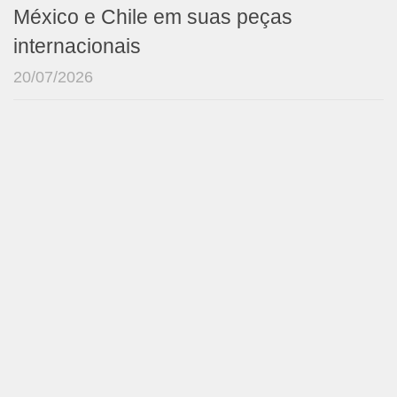
México e Chile em suas peças
internacionais
20/07/2026