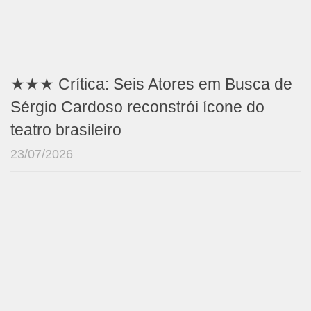
★★★ Crítica: Seis Atores em Busca de
Sérgio Cardoso reconstrói ícone do
teatro brasileiro
23/07/2026