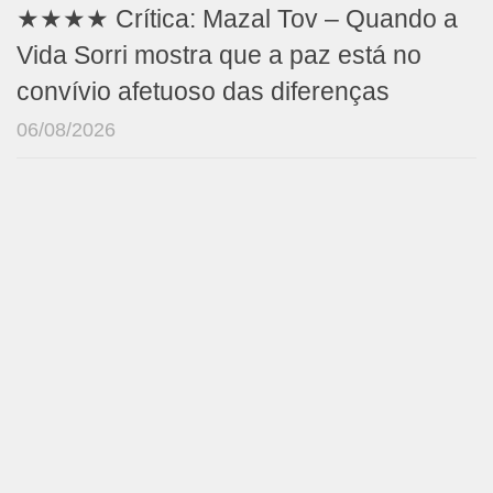
★★★★ Crítica: Mazal Tov – Quando a
Vida Sorri mostra que a paz está no
convívio afetuoso das diferenças
06/08/2026