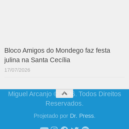
Bloco Amigos do Mondego faz festa
julina na Santa Cecília
17/07/2026
Miguel Arcanjo © 2026. Todos Direitos
Reservados.
Projetado por
Dr. Press
.