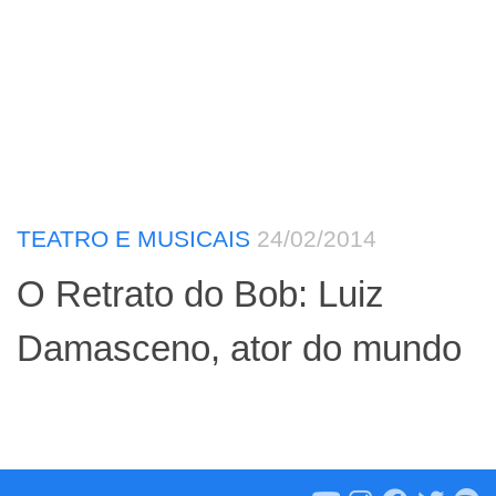
TEATRO E MUSICAIS
24/02/2014
O Retrato do Bob: Luiz
Damasceno, ator do mundo