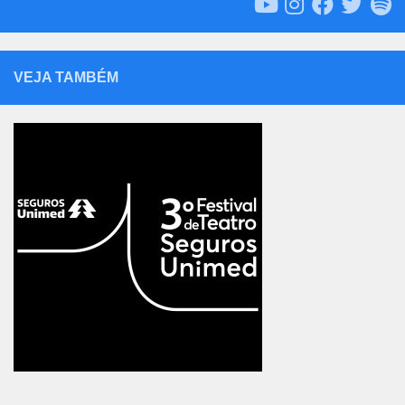
VEJA TAMBÉM