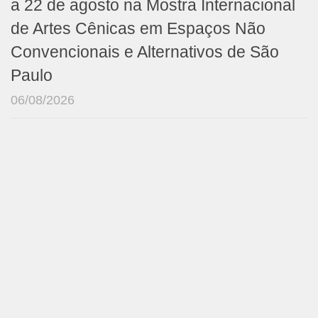
a 22 de agosto na Mostra Internacional
de Artes Cênicas em Espaços Não
Convencionais e Alternativos de São
Paulo
06/08/2026