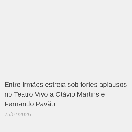
Entre Irmãos estreia sob fortes aplausos
no Teatro Vivo a Otávio Martins e
Fernando Pavão
25/07/2026