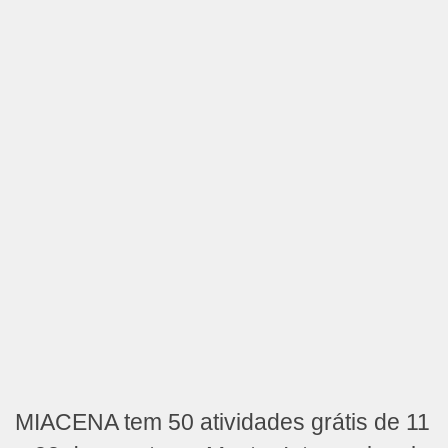
MIACENA tem 50 atividades grátis de 11