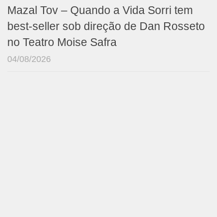
Mazal Tov – Quando a Vida Sorri tem
best-seller sob direção de Dan Rosseto
no Teatro Moise Safra
04/08/2026