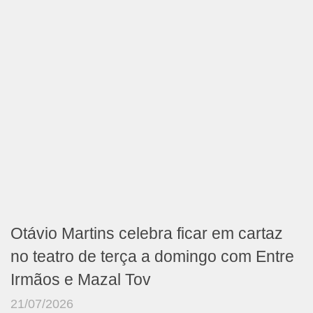
Otávio Martins celebra ficar em cartaz
no teatro de terça a domingo com Entre
Irmãos e Mazal Tov
21/07/2026