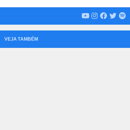
VEJA TAMBÉM