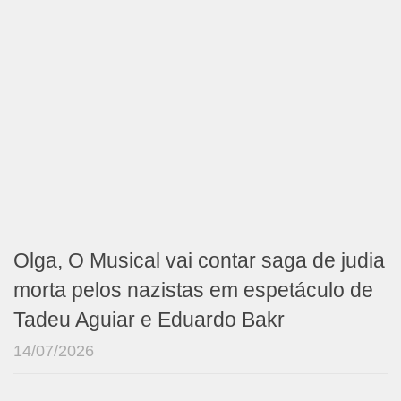
Olga, O Musical vai contar saga de judia
morta pelos nazistas em espetáculo de
Tadeu Aguiar e Eduardo Bakr
14/07/2026