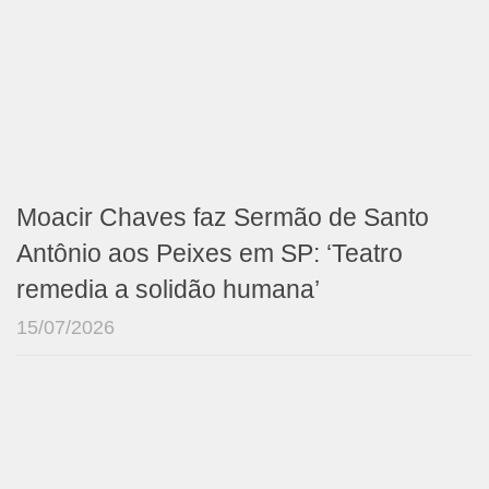
Moacir Chaves faz Sermão de Santo
Antônio aos Peixes em SP: ‘Teatro
remedia a solidão humana’
15/07/2026