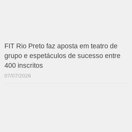
FIT Rio Preto faz aposta em teatro de
grupo e espetáculos de sucesso entre
400 inscritos
07/07/2026