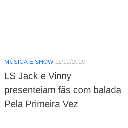
MÚSICA E SHOW
11/12/2020
LS Jack e Vinny
presenteiam fãs com balada
Pela Primeira Vez