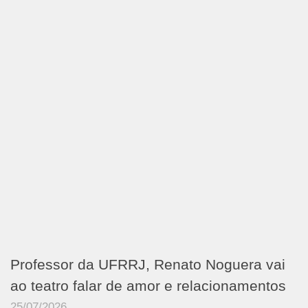
Professor da UFRRJ, Renato Noguera vai
ao teatro falar de amor e relacionamentos
25/07/2026