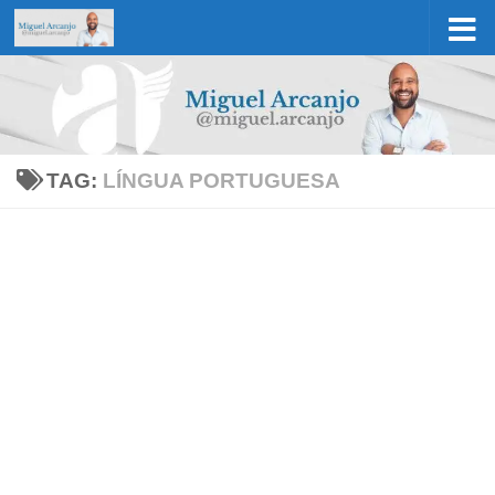
Skip to content
TAG:
LÍNGUA PORTUGUESA