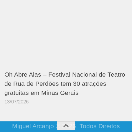
Oh Abre Alas – Festival Nacional de Teatro
de Rua de Perdões tem 30 atrações
gratuitas em Minas Gerais
13/07/2026
Miguel Arcanjo © 2026. Todos Direitos