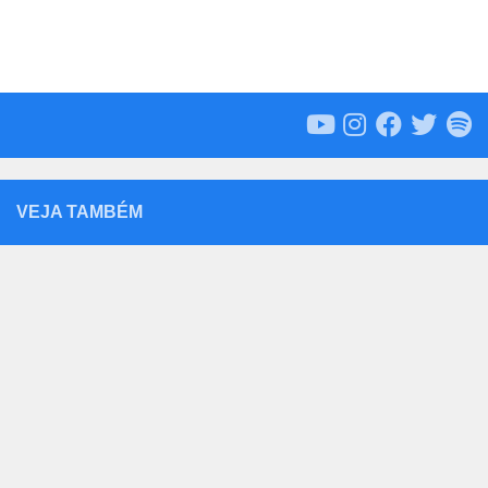
VEJA TAMBÉM