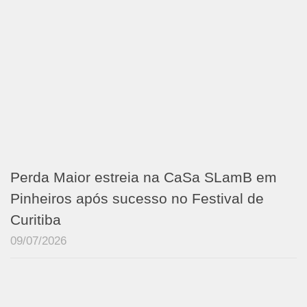
Perda Maior estreia na CaSa SLamB em
Pinheiros após sucesso no Festival de
Curitiba
09/07/2026