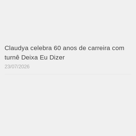
Claudya celebra 60 anos de carreira com
turnê Deixa Eu Dizer
23/07/2026