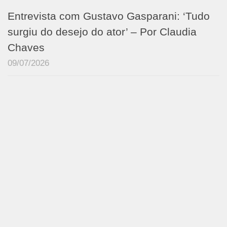
Entrevista com Gustavo Gasparani: ‘Tudo
surgiu do desejo do ator’ – Por Claudia
Chaves
09/07/2026