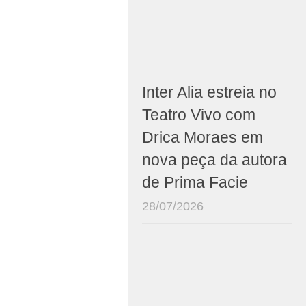
Inter Alia estreia no
Teatro Vivo com
Drica Moraes em
nova peça da autora
de Prima Facie
28/07/2026