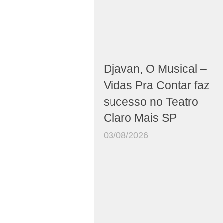
Djavan, O Musical –
Vidas Pra Contar faz
sucesso no Teatro
Claro Mais SP
03/08/2026