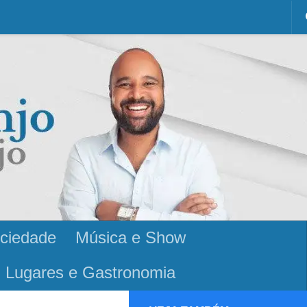
ciedade
Música e Show
Lugares e Gastronomia