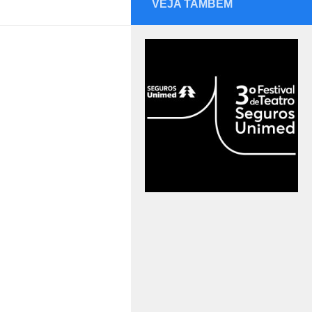
VEJA TAMBÉM