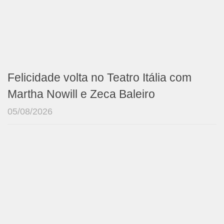
Felicidade volta no Teatro Itália com
Martha Nowill e Zeca Baleiro
05/08/2026