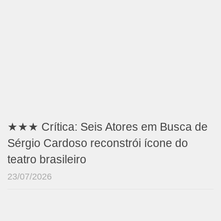
★★★ Crítica: Seis Atores em Busca de
Sérgio Cardoso reconstrói ícone do
teatro brasileiro
23/07/2026