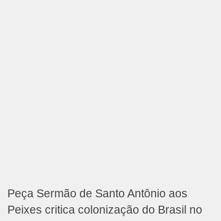
Peça Sermão de Santo Antônio aos
Peixes critica colonização do Brasil no