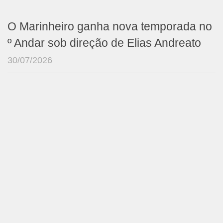
O Marinheiro ganha nova temporada no
º Andar sob direção de Elias Andreato
30/07/2026