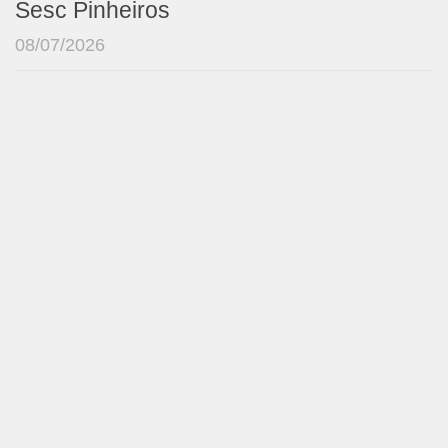
Sesc Pinheiros
08/07/2026