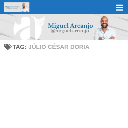
Skip to content
TAG:
JÚLIO CÉSAR DORIA