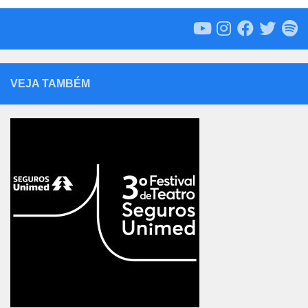
VEJA TAMBÉM