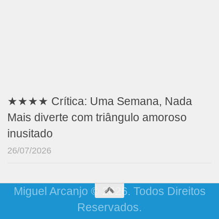
★★★★ Crítica: Uma Semana, Nada
Mais diverte com triângulo amoroso
inusitado
26/07/2026
Miguel Arcanjo © 2026. Todos Direitos
Reservados.