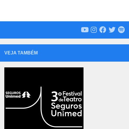
VEJA TAMBÉM