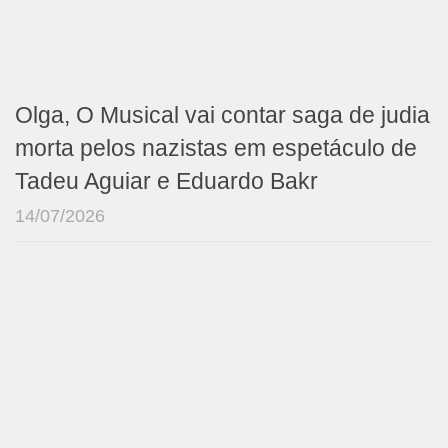
Olga, O Musical vai contar saga de judia
morta pelos nazistas em espetáculo de
Tadeu Aguiar e Eduardo Bakr
14/07/2026