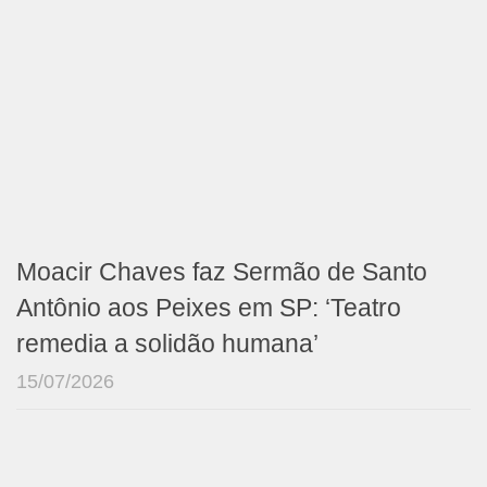
Moacir Chaves faz Sermão de Santo
Antônio aos Peixes em SP: ‘Teatro
remedia a solidão humana’
15/07/2026