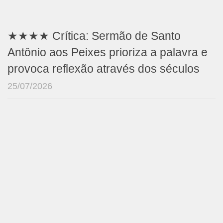
★★★★ Crítica: Sermão de Santo
Antônio aos Peixes prioriza a palavra e
provoca reflexão através dos séculos
25/07/2026