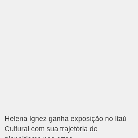
Helena Ignez ganha exposição no Itaú
Cultural com sua trajetória de