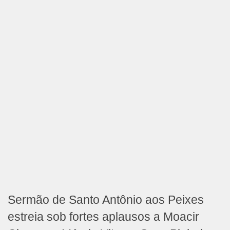
Sermão de Santo Antônio aos Peixes
estreia sob fortes aplausos a Moacir