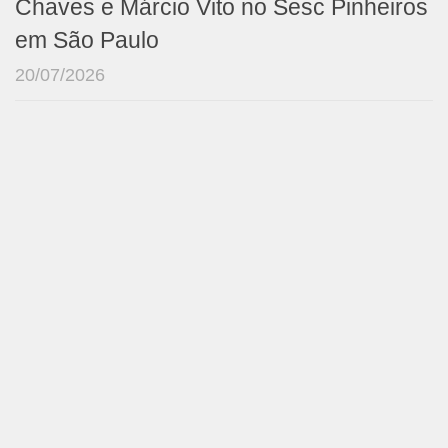
Chaves e Márcio Vito no Sesc Pinheiros
em São Paulo
20/07/2026