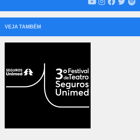
VEJA TAMBÉM