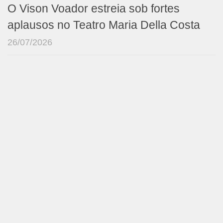
O Vison Voador estreia sob fortes
aplausos no Teatro Maria Della Costa
26/07/2026