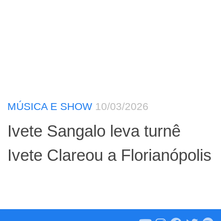
MÚSICA E SHOW
10/03/2026
Ivete Sangalo leva turnê
Ivete Clareou a Florianópolis