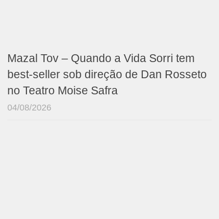
Mazal Tov – Quando a Vida Sorri tem
best-seller sob direção de Dan Rosseto
no Teatro Moise Safra
04/08/2026