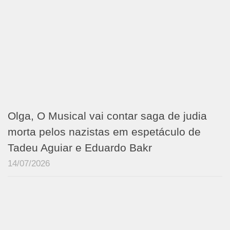
Olga, O Musical vai contar saga de judia
morta pelos nazistas em espetáculo de
Tadeu Aguiar e Eduardo Bakr
14/07/2026