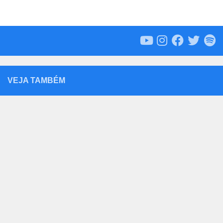
VEJA TAMBÉM