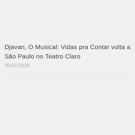
Djavan, O Musical: Vidas pra Contar volta a
São Paulo no Teatro Claro
30/07/2026