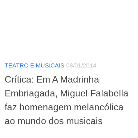
TEATRO E MUSICAIS
08/01/2014
Crítica: Em A Madrinha
Embriagada, Miguel Falabella
faz homenagem melancólica
ao mundo dos musicais