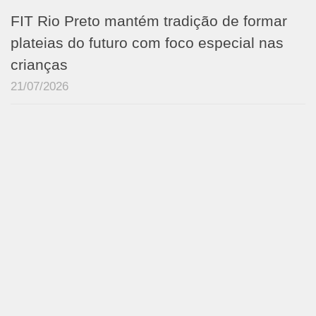
FIT Rio Preto mantém tradição de formar
plateias do futuro com foco especial nas
crianças
21/07/2026