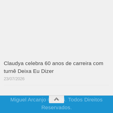
Claudya celebra 60 anos de carreira com
turnê Deixa Eu Dizer
23/07/2026
Miguel Arcanjo © 2026. Todos Direitos
Reservados.