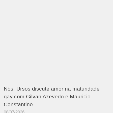
Nós, Ursos discute amor na maturidade
gay com Gilvan Azevedo e Mauricio
Constantino
08/07/2026