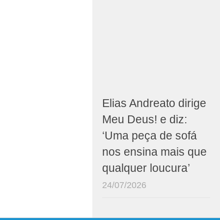
Elias Andreato dirige
Meu Deus! e diz:
‘Uma peça de sofá
nos ensina mais que
qualquer loucura’
24/07/2026