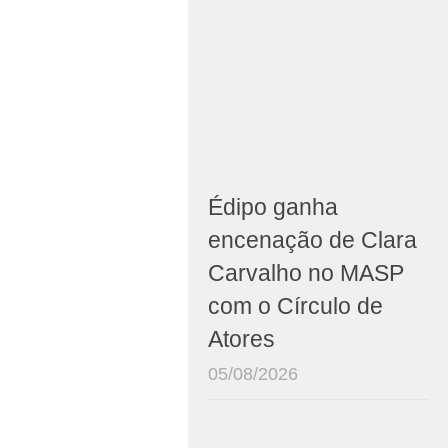
Édipo ganha
encenação de Clara
Carvalho no MASP
com o Círculo de
Atores
05/08/2026