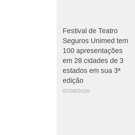
Festival de Teatro
Seguros Unimed tem
100 apresentações
em 28 cidades de 3
estados em sua 3ª
edição
07/08/2026