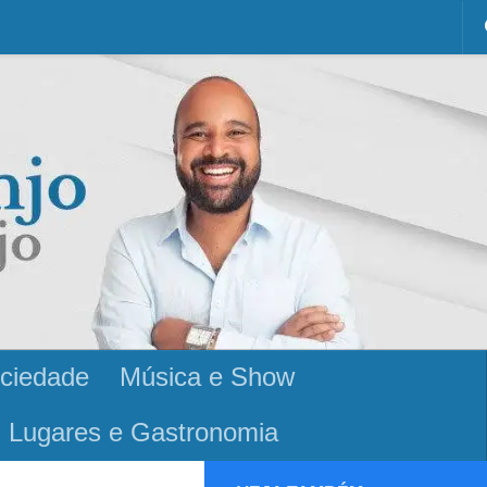
ciedade
Música e Show
Lugares e Gastronomia