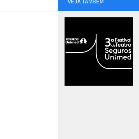
VEJA TAMBÉM